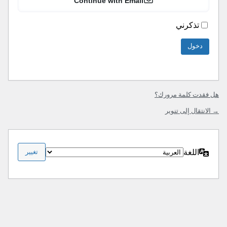
Continue with Email
تذكرني
هل فقدت كلمة مرورك؟
→ الانتقال إلى تنوير
اللغة