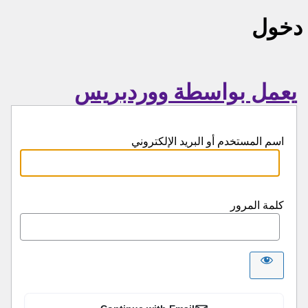
دخول
يعمل بواسطة ووردبريس
اسم المستخدم أو البريد الإلكتروني
كلمة المرور