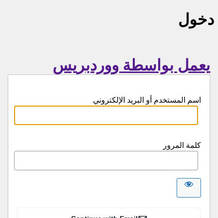
دخول
يعمل بواسطة ووردبريس
اسم المستخدم أو البريد الإلكتروني
كلمة المرور