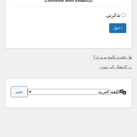
Continue with Email
تذكرني
هل فقدت كلمة مرورك؟
→ الانتقال إلى تنوير
اللغة