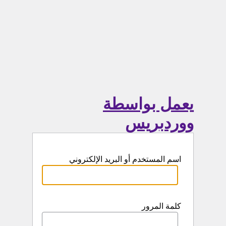
يعمل بواسطة
ووردبريس
اسم المستخدم أو البريد الإلكتروني
كلمة المرور