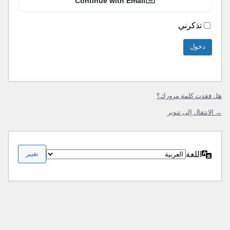
Continue with Email
تذكرني
هل فقدت كلمة مرورك؟
→ الانتقال إلى تنوير
اللغة