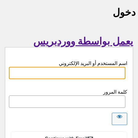
دخول
يعمل بواسطة ووردبريس
اسم المستخدم أو البريد الإلكتروني
كلمة المرور