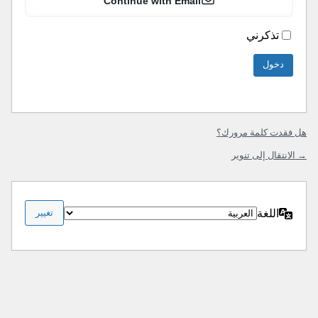
Continue with Email
تذكرني
هل فقدت كلمة مرورك؟
→ الانتقال إلى تنوير
اللغة