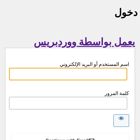
دخول
يعمل بواسطة ووردبريس
اسم المستخدم أو البريد الإلكتروني
كلمة المرور