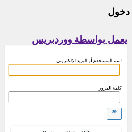
دخول
يعمل بواسطة ووردبريس
اسم المستخدم أو البريد الإلكتروني
كلمة المرور