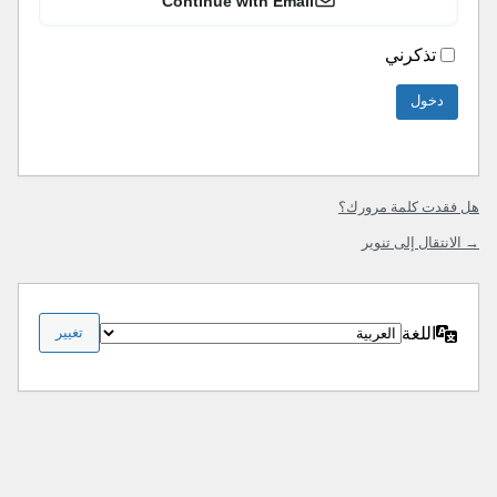
Continue with Email
تذكرني
هل فقدت كلمة مرورك؟
→ الانتقال إلى تنوير
اللغة