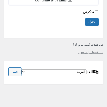
Continue with Email
تذكرني
هل فقدت كلمة مرورك؟
→ الانتقال إلى تنوير
اللغة