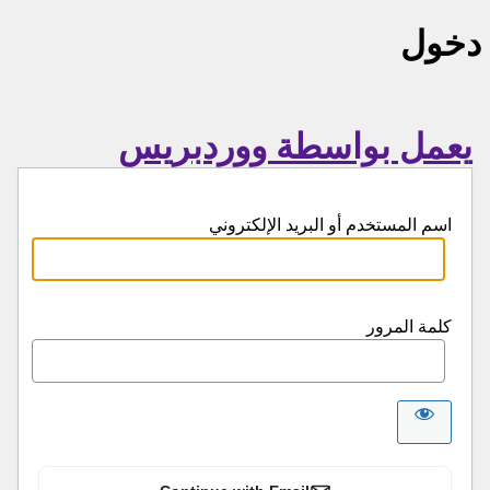
دخول
يعمل بواسطة ووردبريس
اسم المستخدم أو البريد الإلكتروني
كلمة المرور