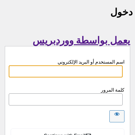
دخول
يعمل بواسطة ووردبريس
اسم المستخدم أو البريد الإلكتروني
كلمة المرور