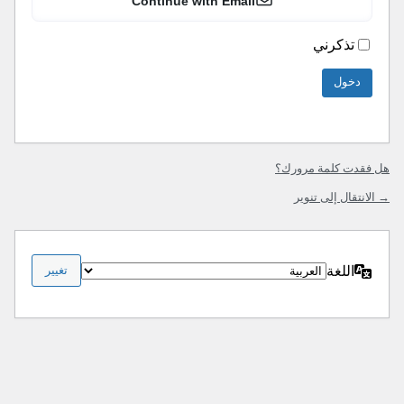
Continue with Email
تذكرني
هل فقدت كلمة مرورك؟
→ الانتقال إلى تنوير
اللغة