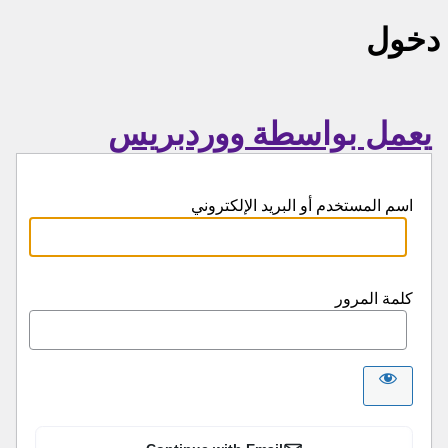
دخول
يعمل بواسطة ووردبريس
اسم المستخدم أو البريد الإلكتروني
كلمة المرور