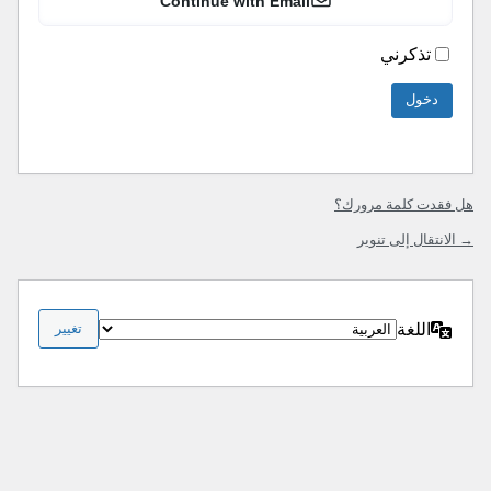
Continue with Email
تذكرني
هل فقدت كلمة مرورك؟
→ الانتقال إلى تنوير
اللغة