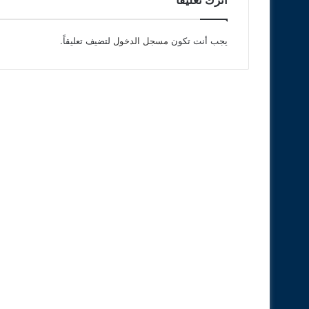
اترك تعليقاً
يجب أنت تكون
مسجل الدخول
لتضيف تعليقاً.