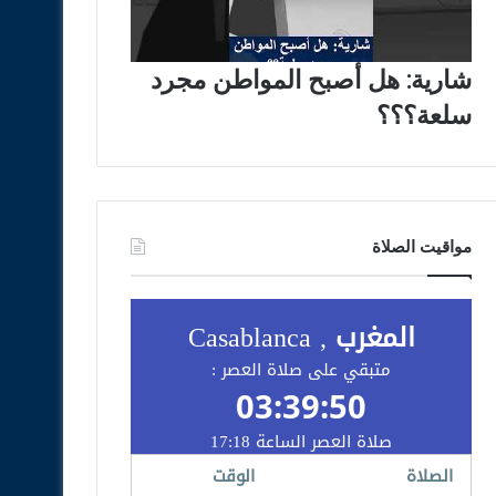
شارية: هل أصبح المواطن مجرد
سلعة؟؟؟
مواقيت الصلاة