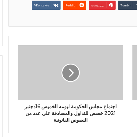
بينتيريست
اجتماع مجلس الحكومة ليومه الخميس 16دجنبر
2021 خصص للتداول والمصادقة على عدد من
النصوص القانونية