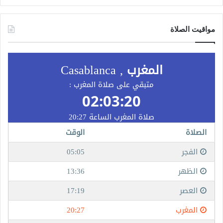
مواقيت الصلاة