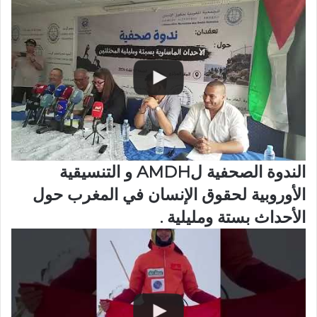
الندوة الصحفية لAMDH و التنسيقية
الأوروبية لحقوق الإنسان في المغرب حول
الأحداث بستة ومليلية .