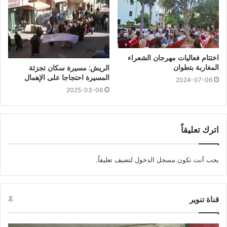
اختتام فعاليات مهرجان الشعراء
المغاربة بتطوان
الريش: مسيرة سكان تجزئة
المسيرة احتجاجا على الإهمال
2024-07-06
2025-03-06
اترك تعليقاً
يجب أنت تكون
مسجل الدخول
لتضيف تعليقاً.
قناة تنوير