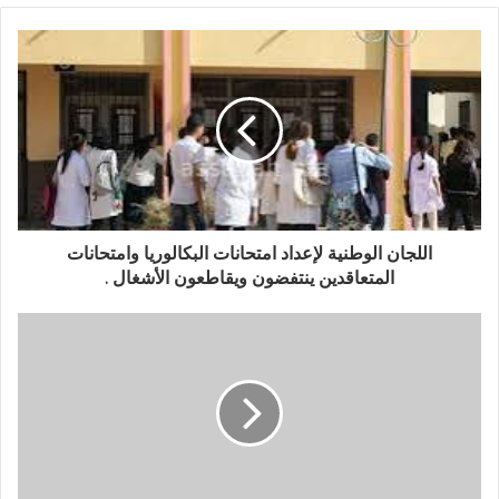
اللجان الوطنية لإعداد امتحانات البكالوريا وامتحانات
المتعاقدين ينتفضون ويقاطعون الأشغال .