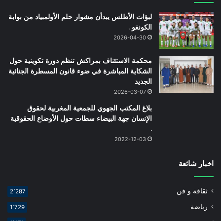
لبؤات الأطلس يبدأن مشوار حلم الأولمبياد من بوابة
الكونغو .
2026-04-30
محكمة الاستئناف بمراكش تنظم دورة تكوينية حول
الشكاية المباشرة في ضوء قانون المسطرة الجنائية
الجديد
2026-03-07
بلاغ المكتب الجهوي للجمعية المغربية لحقوق
الإنسان جهة البيضاء سطات حول الأوضاع الحقوقية
.
2022-12-03
اخبار شائعة
ثقافة و فن
2٬287
رياضة
1٬729