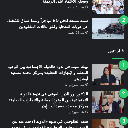
ويوسّع الاعتماد على الرقمنة
منذ 13 دقيقة
سبتة تستعد لدفن 80 مهاجراً وسط سباق للكشف
عن هويات الضحايا وقلق عائلات المفقودين
منذ 25 دقيقة
قناة تنوير
نبيلة منيب في ندوة «الدولة الاجتماعية بين الوعود
المعلنة والإنجازات الفعلية» بمركز محمد بنسعيد
آيت إيدر
منذ أسبوع واحد
الدكتور نور الدين العوفي في ندوة «الدولة
الاجتماعية بين الوعود المعلنة والإنجازات الفعلية»
بمركز محمد بنسعيد آيت إيدر
منذ أسبوعين
سعد الطاوجني في ندوة «الدولة الاجتماعية بين
الوعود المعلنة والإنجازات الفعلية» بمركز محمد