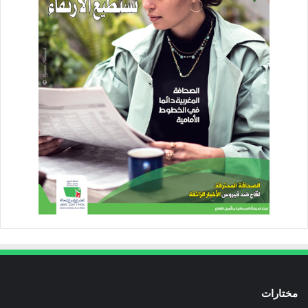
مختارات