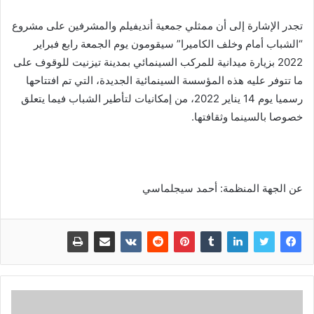
تجدر الإشارة إلى أن ممثلي جمعية أنديفيلم والمشرفين على مشروع
“الشباب أمام وخلف الكاميرا” سيقومون يوم الجمعة رابع فبراير
2022 بزيارة ميدانية للمركب السينمائي بمدينة تيزنيت للوقوف على
ما تتوفر عليه هذه المؤسسة السينمائية الجديدة، التي تم افتتاحها
رسميا يوم 14 يناير 2022، من إمكانيات لتأطير الشباب فيما يتعلق
خصوصا بالسينما وثقافتها.
عن الجهة المنظمة: أحمد سيجلماسي