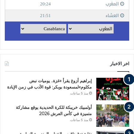
اخر الاخبار
إبراهيم أزوغ يقرأ «غزة.. يوميات نبض
مكلوم»لمسعودة بوبكر: قوة الأدب في زمن الإبادة
منذ 5 ساعات
أولمبيك خريبكة للكرة الحديدية يوقع مشاركة
متميزة في كأس العرش 2026
منذ 5 ساعات