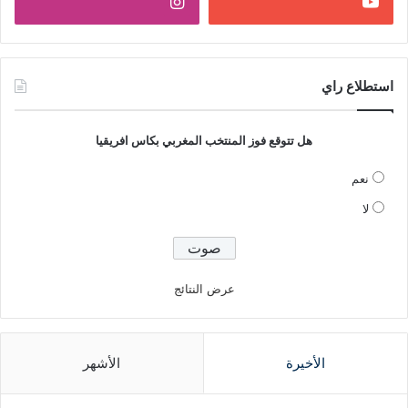
استطلاع راي
هل تتوقع فوز المنتخب المغربي بكاس افريقيا
نعم
لا
عرض النتائج
الأخيرة
الأشهر