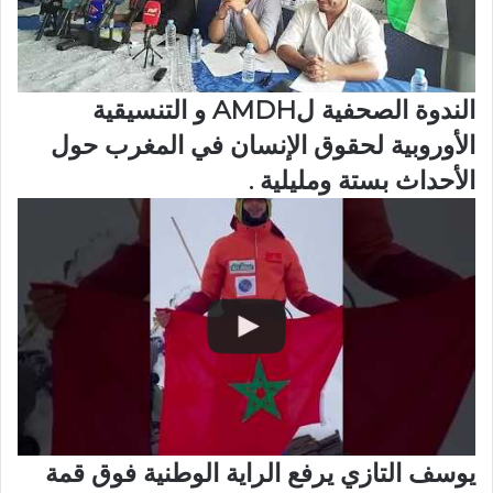
الندوة الصحفية لAMDH و التنسيقية
الأوروبية لحقوق الإنسان في المغرب حول
الأحداث بستة ومليلية .
يوسف التازي يرفع الراية الوطنية فوق قمة