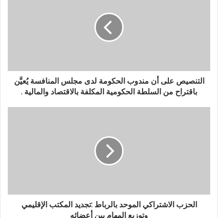
التنصيص على أن مندوب الحكومة لدى مجلس المنافسة يُعيَّن
باقتراح من السلطة الحكومية المكلفة بالاقتصاد والمالية .
الحزب الاشتراكي الموحد بالرباط :تجديد المكتب الإقليمي
وتوزيع المهام بين أعضائه