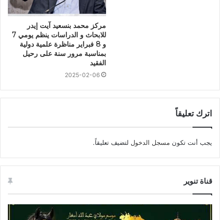
مركز محمد بنسعيد آيت إيدر
للابحاث و الدراسات ينظم يومي 7
و 8 فبراير مناظرة علمية دولية
بمناسبة مرور سنة على رحيل
الفقيد
2025-02-06
اترك تعليقاً
يجب أنت تكون
مسجل الدخول
لتضيف تعليقاً.
قناة تنوير