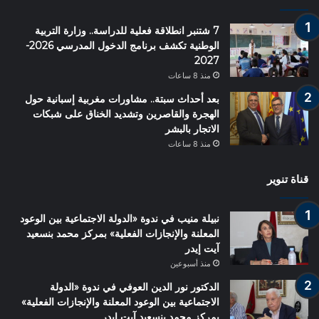
7 شتنبر انطلاقة فعلية للدراسة.. وزارة التربية
الوطنية تكشف برنامج الدخول المدرسي 2026-
2027
منذ 8 ساعات
بعد أحداث سبتة.. مشاورات مغربية إسبانية حول
الهجرة والقاصرين وتشديد الخناق على شبكات
الاتجار بالبشر
منذ 8 ساعات
قناة تنوير
نبيلة منيب في ندوة «الدولة الاجتماعية بين الوعود
المعلنة والإنجازات الفعلية» بمركز محمد بنسعيد
آيت إيدر
منذ أسبوعين
الدكتور نور الدين العوفي في ندوة «الدولة
الاجتماعية بين الوعود المعلنة والإنجازات الفعلية»
بمركز محمد بنسعيد آيت إيدر