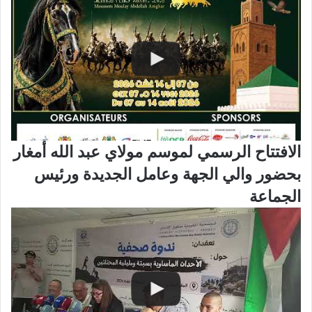
الافتتاح الرسمي لموسم مولاي عبد الله أمغار
بحضور والي الجهة وعامل الجديدة ورئيس
الجماعة