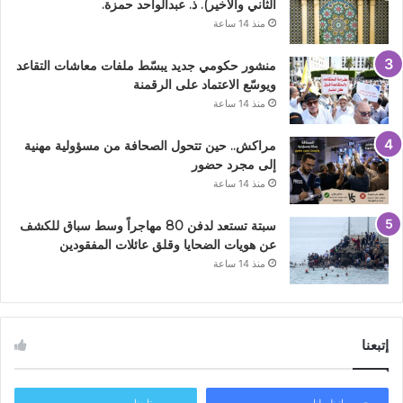
الثاني والأخير). ذ. عبدالواحد حمزة.
منذ 14 ساعة
منشور حكومي جديد يبسّط ملفات معاشات التقاعد
ويوسّع الاعتماد على الرقمنة
منذ 14 ساعة
مراكش.. حين تتحول الصحافة من مسؤولية مهنية
إلى مجرد حضور
منذ 14 ساعة
سبتة تستعد لدفن 80 مهاجراً وسط سباق للكشف
عن هويات الضحايا وقلق عائلات المفقودين
منذ 14 ساعة
إتبعنا
انظم لنا
تابعنا