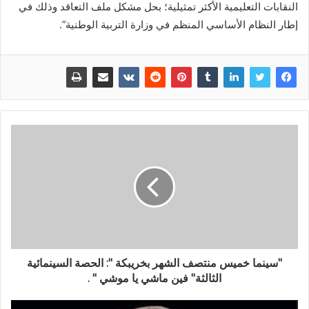
النقابات التعليمية الأكثر تمثيلية؛ بحل مشكل ملف التعاقد وذلك في
إطار النظام الأساسي المنظم في وزارة التربية الوطنية”.
"سينما خميس منتصف الشهر بخريبكة ": الحصة السينمائية
الثالثة" فين ماشي يا موشي " .