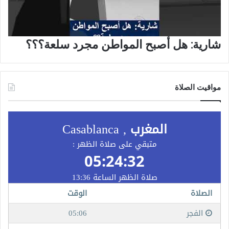
شارية: هل أصبح المواطن مجرد سلعة؟؟؟
مواقيت الصلاة