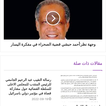
وجهة نظر:أحمد حبشي قضية الصحراء في مفكرة اليسار
مقالات ذات صلة
رسالة النقيب عبد الرحيم الجامعي
للرئيس المنتدب للمجلس الاعلى
للسلطة القضائية حول مشاركة
قضاة في مؤتمر دولي باسرائيل
2022-09-19