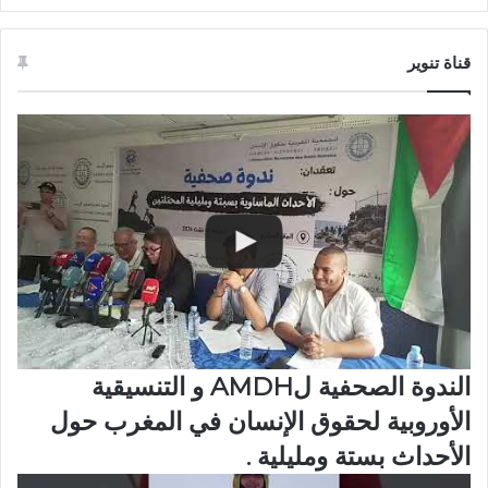
قناة تنوير
الندوة الصحفية لAMDH و التنسيقية
الأوروبية لحقوق الإنسان في المغرب حول
الأحداث بستة ومليلية .