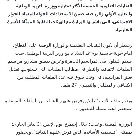
النقابات التعليمية الخمسة الأكثر تمثيلية ووزارة التربية الوطنية
والتعليم الأولي والرياضة، ضمن الاستعدادات للجولة المقبلة للحوار
الاجتماعي، التي باشرتها الوزارة مع الهيئات النقابية الممثّلة للأسرة
التعليمية.
وينتظر أن تكون النقابات التعليمية والوزارة الوصية على القطاع،
أمام جولة حاسمة يوم غد الثلاثاء، مع وزير التربية الوطنية، حيث
سيتم التداول في المراسيم الجاهزة وعرض تدقيق مشاريع مراسيم
الملفات الاتفاقية والنظر في مطالب الملفات التي تستوجب تعديل
بعض المراسيم، في وقت يفوق فيه عدد الملفات المطلبية بين
الاتفاقي والمطلبي والتدبيري 27 ملفا.
ويعتبر ملف الأساتذة الذين فرض عليهم التعاقد من الملفات المهمة و
ستحضر لجنة ممثلة للمعنيين .
الوزارة المعنية، وعدت؛ خلال إجتماع يوم الإثنين 31 يناير الجاري؛
بممثلي ”تنسيقية الأساتذة الذين فرض عليهم التعاقد”، وبحضور