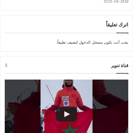
2025-08-28
اترك تعليقاً
يجب أنت تكون
مسجل الدخول
لتضيف تعليقاً.
قناة تنوير