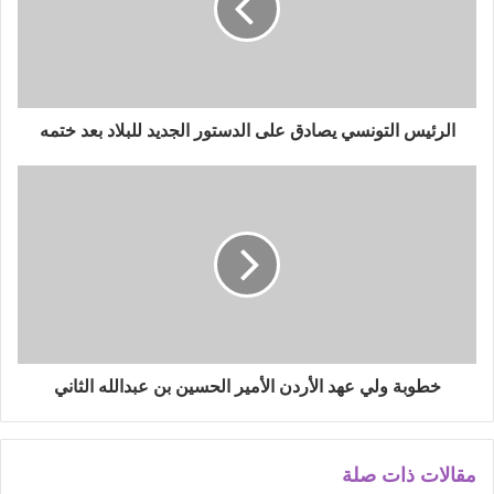
الرئيس التونسي يصادق على الدستور الجديد للبلاد بعد ختمه
خطوبة ولي عهد الأردن الأمير الحسين بن عبدالله الثاني
مقالات ذات صلة