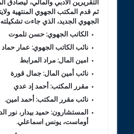
التقريرين الأدبي والمالي، ليصادق ال
ثم قدم المكتب الجهوي المنتهية ولاي
الجهوي الجديد، الذي جاءت تشكيلته ك
الكاتب الجهوي: حسن تلموت
نائب الكاتب الجهوي: عمار حماد ا
امين المال: مراد المرابط
نائب أمين المال: جمال قورة
مقرر المكتب: أحمد إد عدي
نائب مقرر المكتب: أحمد امين.
المستشارون: حميد بيدار، نور ا
أوماست، يونس اسماعلي.