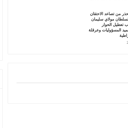
حذر من تصاعد الاحتقان
لسلطان مولاي سليمان
ب تعطيل الحوار
ميد المسؤوليات وعرقلة
راطية