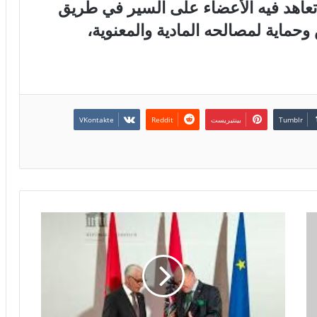
تعاهد فيه الأعضاء على السير في طريق
ماية لمصالحه المادية والمعنوية،
بينتيريست