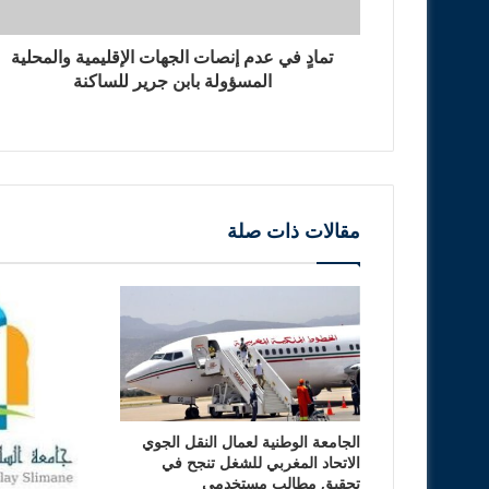
تمادٍ في عدم إنصات الجهات الإقليمية والمحلية
المسؤولة بابن جرير للساكنة
مقالات ذات صلة
الجامعة الوطنية لعمال النقل الجوي
الاتحاد المغربي للشغل تنجح في
تحقيق مطالب مستخدمي