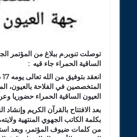
توصلت تنوبر.م ببلاغ من المؤتمر الج
الساقية الحمراء جاء قيه :
المتخصصين في الفلاحة بالعيون، الم
العيون الساقية الحمراء حضوريا وعن 
بعد الافتتاح بالقرآن الكريم وإنشاد 
بكلمة الكاتب الجهوي المنتهية ولايته
من كلمات ضيوف المؤتمر، وبعد اس