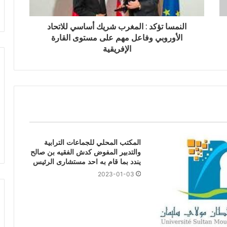
النمسا تؤكد : المغرب شريك أساسي للاتحاد
الأوروبي وفاعل مهم على مستوى القارة
الإفريقية
المكتب المحلي للجماعات الترابية
والتدبير المفوض كدش الفقيه بن صالح
يندد بما قام به احد مستشارى الرئيس
2023-01-03