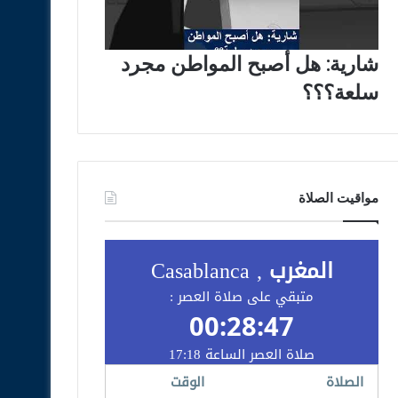
شارية: هل أصبح المواطن مجرد
سلعة؟؟؟
مواقيت الصلاة