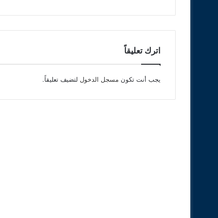
اترك تعليقاً
يجب أنت تكون
مسجل الدخول
لتضيف تعليقاً.