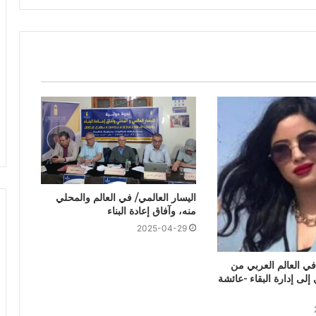
اليسار العالمي/ في العالم والمحلي
منه، وآفاق إعادة البناء
2025-04-29
ي العالم العربي من
إلى إدارة البقاء -عائشة