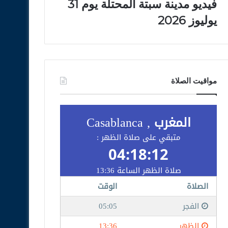
فيديو مدينة سبتة المحتلة يوم 31
يوليوز 2026
مواقيت الصلاة