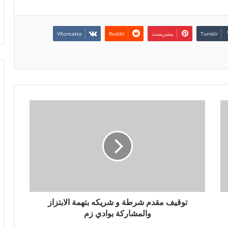
بينتيريست
توقيف مقدم شرطة و شريكه بتهمة الابتزاز
والمشاركة بوادي زم