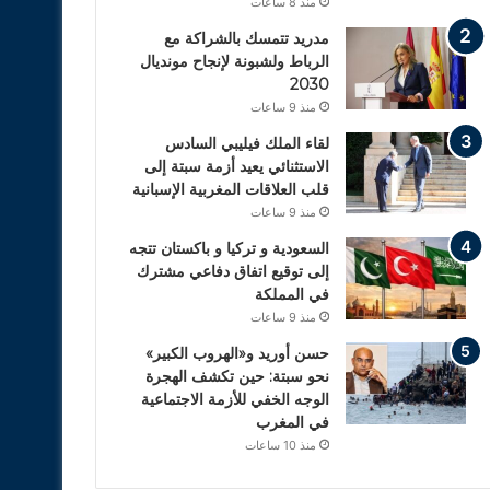
منذ 8 ساعات
مدريد تتمسك بالشراكة مع
الرباط ولشبونة لإنجاح مونديال
2030
منذ 9 ساعات
لقاء الملك فيليبي السادس
الاستثنائي يعيد أزمة سبتة إلى
قلب العلاقات المغربية الإسبانية
منذ 9 ساعات
السعودية و تركيا و باكستان تتجه
إلى توقيع اتفاق دفاعي مشترك
في المملكة
منذ 9 ساعات
حسن أوريد و«الهروب الكبير»
نحو سبتة: حين تكشف الهجرة
الوجه الخفي للأزمة الاجتماعية
في المغرب
منذ 10 ساعات