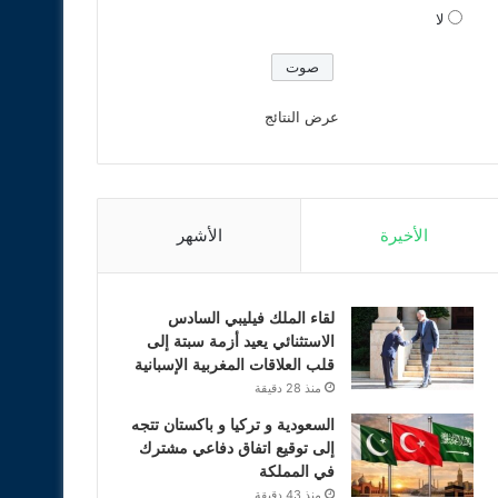
لا
عرض النتائج
الأخيرة
الأشهر
لقاء الملك فيليبي السادس
الاستثنائي يعيد أزمة سبتة إلى
قلب العلاقات المغربية الإسبانية
منذ 28 دقيقة
السعودية و تركيا و باكستان تتجه
إلى توقيع اتفاق دفاعي مشترك
في المملكة
منذ 43 دقيقة