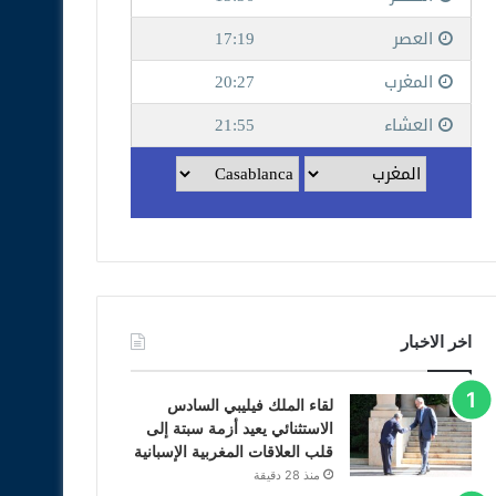
اخر الاخبار
لقاء الملك فيليبي السادس
الاستثنائي يعيد أزمة سبتة إلى
قلب العلاقات المغربية الإسبانية
منذ 28 دقيقة