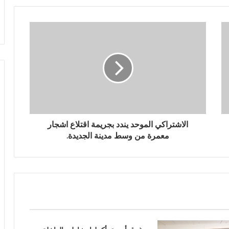
الاشتراكي الموحد يندد بجريمة اقتلاع اشجار
معمرة من وسط مدينة الجديدة.