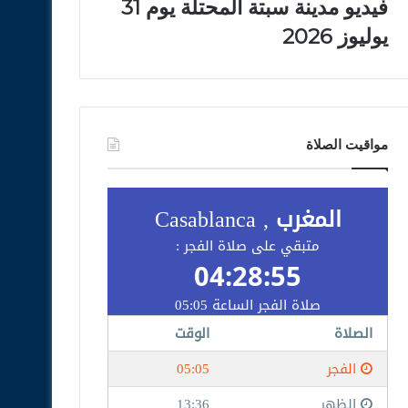
فيديو مدينة سبتة المحتلة يوم 31
يوليوز 2026
مواقيت الصلاة