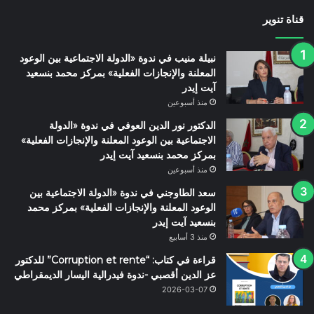
قناة تنوير
نبيلة منيب في ندوة «الدولة الاجتماعية بين الوعود
المعلنة والإنجازات الفعلية» بمركز محمد بنسعيد
آيت إيدر
منذ أسبوعين
الدكتور نور الدين العوفي في ندوة «الدولة
الاجتماعية بين الوعود المعلنة والإنجازات الفعلية»
بمركز محمد بنسعيد آيت إيدر
منذ أسبوعين
سعد الطاوجني في ندوة «الدولة الاجتماعية بين
الوعود المعلنة والإنجازات الفعلية» بمركز محمد
بنسعيد آيت إيدر
منذ 3 أسابيع
قراءة في كتاب: “Corruption et rente” للدكتور
عز الدين أقصبي -ندوة فيدرالية اليسار الديمقراطي
2026-03-07