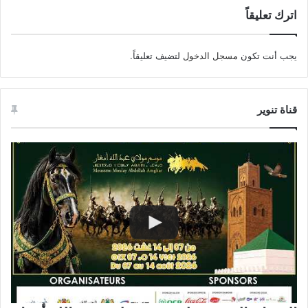
اترك تعليقاً
يجب أنت تكون
مسجل الدخول
لتضيف تعليقاً.
قناة تنوير