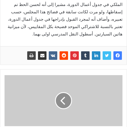
الملكي في جدول أعمال الدورة، مشيرا إلى أنه لحسن الحظ تم
إسقاطها، ولو مرت لكانت سابقة في فضائح هذا المجلس، حسب
تعبيره، وأضاف أنه لمجرد القبول بإدراجها في جدول أعمال الدورة،
تعتبر بالنسبة للاشتراكي الموحد فضيحة بكل المقاييس، لأن ميزانية
هاتين السيارتين. أسطول النقل المدرسي اولى بهما.