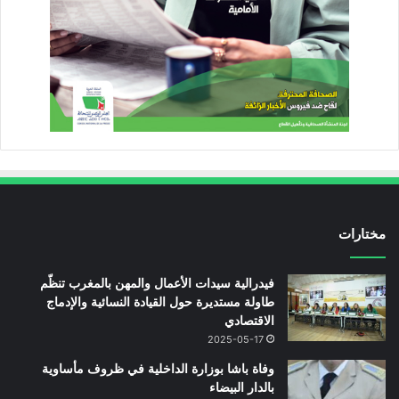
مختارات
فيدرالية سيدات الأعمال والمهن بالمغرب تنظّم
طاولة مستديرة حول القيادة النسائية والإدماج
الاقتصادي
2025-05-17
وفاة باشا بوزارة الداخلية في ظروف مأساوية
بالدار البيضاء