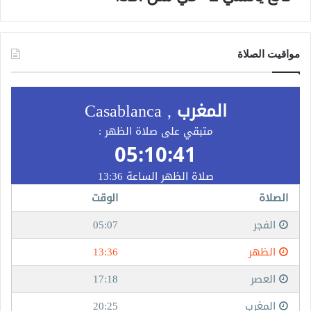
مواقيت الصلاة