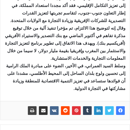
إلى تعزيز التكامل الإقليمي، فقد أكد مجددا استعداد المملكة، في
إطار التعاون جنوب-جنوب، لتقاسم تجربتها لتعزيز القدرات
التصديرية للشركات الإفريقية وزيادة التجارة مع الولايات المتحدة.
وقال إنه لتوضيح هذا الالتزام، تم مؤخرا تنفيذ آلية من خلال توقيع
مذكرة تفاهم في أكتوبر الماضي مع بنك التصدير والاستيراد الأفريقي
(أفريكسيم بنك). ويهدف هذا الاتفاق إلى تطوير برنامج لتعزيز التجارة
والاستثمار بين المغرب وإفريقيا بقيمة مليار دولار، لا سيما من خلال
المعلومات التجارية والخدمات الاستشارية.
وسلط السيد العمراني، في الأخير، الضوء على مبادرة الملك الرامية
إلى تحسين ولوج بلدان الساحل إلى المحيط الأطلسي، مشددا على
أن فوائدها ستساعد في تعزيز التنمية الاقتصادية للمنطقة وزيادة
مشاركتها في التجارة الدولية.