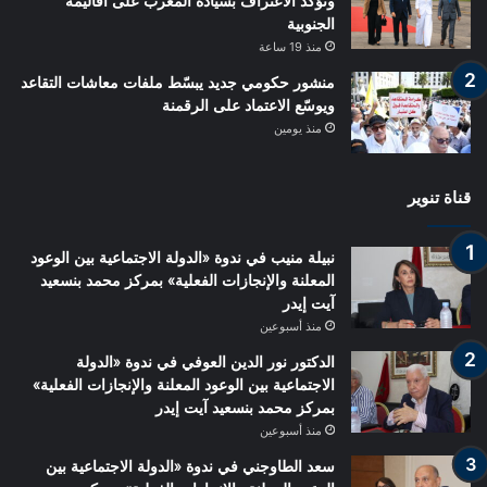
وتؤكد الاعتراف بسيادة المغرب على أقاليمه
الجنوبية
منذ 19 ساعة
منشور حكومي جديد يبسّط ملفات معاشات التقاعد
ويوسّع الاعتماد على الرقمنة
منذ يومين
قناة تنوير
نبيلة منيب في ندوة «الدولة الاجتماعية بين الوعود
المعلنة والإنجازات الفعلية» بمركز محمد بنسعيد
آيت إيدر
منذ أسبوعين
الدكتور نور الدين العوفي في ندوة «الدولة
الاجتماعية بين الوعود المعلنة والإنجازات الفعلية»
بمركز محمد بنسعيد آيت إيدر
منذ أسبوعين
سعد الطاوجني في ندوة «الدولة الاجتماعية بين