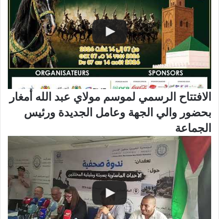
الافتتاح الرسمي لموسم مولاي عبد الله أمغار
بحضور والي الجهة وعامل الجديدة ورئيس
الجماعة