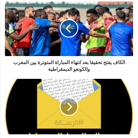
الكاف يفتح تحقيقا بعد انتهاء المباراة المتوترة بين المغرب
والكونغو الديمقراطية