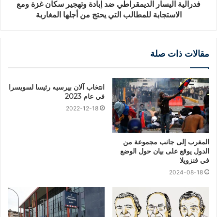
فدرالية اليسار الديمقراطي ضد إبادة وتهجير سكان غزة ومع
الاستجابة للمطالب التي يحتج من أجلها المغاربة
مقالات ذات صلة
انتخاب آلان بيرسيه رئيسا لسويسرا
في عام 2023
2022-12-18
المغرب إلى جانب مجموعة من
الدول يوقع على بيان حول الوضع
في فنزويلا
2024-08-18