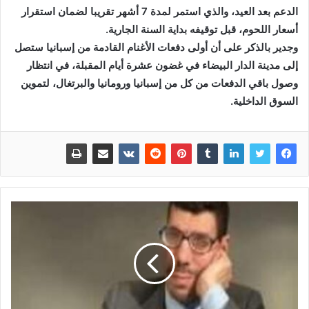
الدعم بعد العيد، والذي استمر لمدة 7 أشهر تقريبا لضمان استقرار
أسعار اللحوم، قبل توقيفه بداية السنة الجارية.
وجدير بالذكر على أن أولى دفعات الأغنام القادمة من إسبانيا ستصل
إلى مدينة الدار البيضاء في غضون عشرة أيام المقبلة، في انتظار
وصول باقي الدفعات من كل من إسبانيا ورومانيا والبرتغال، لتموين
السوق الداخلية.