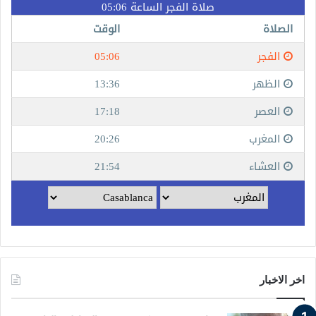
اخر الاخبار