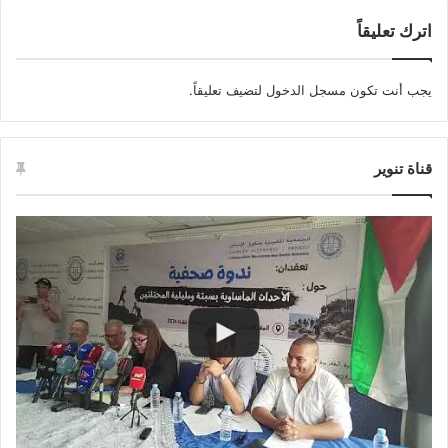
اترك تعليقاً
يجب أنت تكون
مسجل الدخول
لتضيف تعليقاً.
قناة تنوير