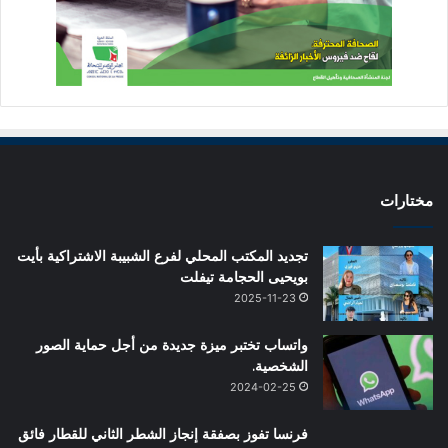
مختارات
تجديد المكتب المحلي لفرع الشبيبة الاشتراكية بأيت
بويحيى الحجامة تيفلت
2025-11-23
واتساب تختبر ميزة جديدة من أجل حماية الصور
الشخصية.
2024-02-25
فرنسا تفوز بصفقة إنجاز الشطر الثاني للقطار فائق