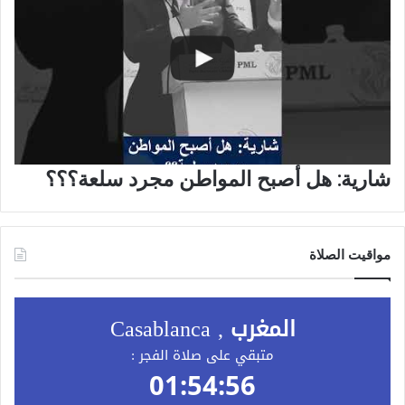
شارية: هل أصبح المواطن مجرد سلعة؟؟؟
مواقيت الصلاة