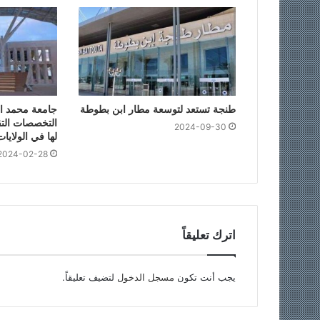
طنجة تستعد لتوسعة مطار ابن بطوطة
جامعة محمد ا
التخصصات التق
2024-09-30
لها في الولايا
2024-02-28
اترك تعليقاً
يجب أنت تكون
مسجل الدخول
لتضيف تعليقاً.