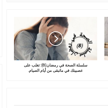
سلسلة الصحة في رمضان(8): تغلب على
عصبيتك في ماتبقى من أيام الصيام.