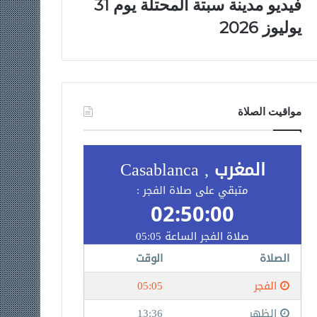
فيديو مدينة سبتة المحتلة يوم 31
يوليوز 2026
مواقيت الصلاة