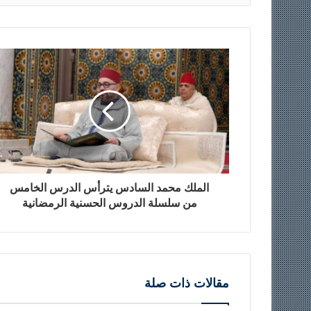
الملك محمد السادس يترأس الدرس الخامس
من سلسلة الدروس الحسنية الرمضانية
مقالات ذات صلة