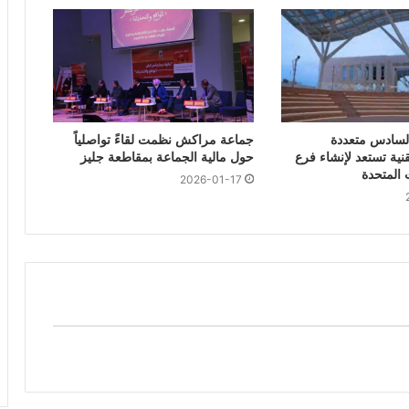
لسادس متعددة
جماعة مراكش نظمت لقاءً تواصلياً
نية تستعد لإنشاء فرع
حول مالية الجماعة بمقاطعة جليز
ت المتحدة
2026-01-17