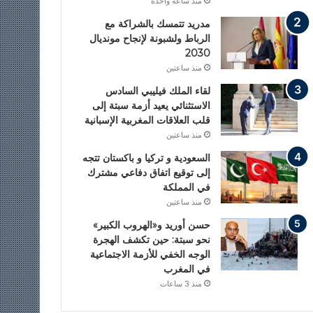
منذ ساعة واحدة
مدريد تتمسك بالشراكة مع
الرباط ولشبونة لإنجاح مونديال
2030
منذ ساعتين
لقاء الملك فيليبي السادس
الاستثنائي يعيد أزمة سبتة إلى
قلب العلاقات المغربية الإسبانية
منذ ساعتين
السعودية و تركيا و باكستان تتجه
إلى توقيع اتفاق دفاعي مشترك
في المملكة
منذ ساعتين
حسن أوريد و«الهروب الكبير»
نحو سبتة: حين تكشف الهجرة
الوجه الخفي للأزمة الاجتماعية
في المغرب
منذ 3 ساعات