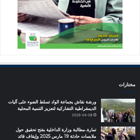
مختارات
ورشة نقاش بجماعة الواد تسلط الضوء على آليات
الديمقراطية التشاركية لتعزيز التنمية المحلية
2026-04-08
تمارة..مطالبة وزارة الداخلية بفتح تحقيق حول
ملابسات حادثة 19 مارس 2025 وإيقاف قائد