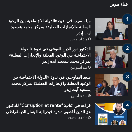
قناة تنوير
نبيلة منيب في ندوة «الدولة الاجتماعية بين الوعود
المعلنة والإنجازات الفعلية» بمركز محمد بنسعيد
آيت إيدر
منذ أسبوعين
الدكتور نور الدين العوفي في ندوة «الدولة
الاجتماعية بين الوعود المعلنة والإنجازات الفعلية»
بمركز محمد بنسعيد آيت إيدر
منذ أسبوعين
سعد الطاوجني في ندوة «الدولة الاجتماعية بين
الوعود المعلنة والإنجازات الفعلية» بمركز محمد
بنسعيد آيت إيدر
منذ 3 أسابيع
قراءة في كتاب: “Corruption et rente” للدكتور
عز الدين أقصبي -ندوة فيدرالية اليسار الديمقراطي
2026-03-07