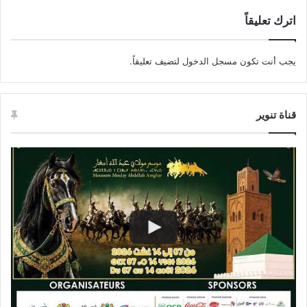
اترك تعليقاً
يجب أنت تكون
مسجل الدخول
لتضيف تعليقاً.
قناة تنوير