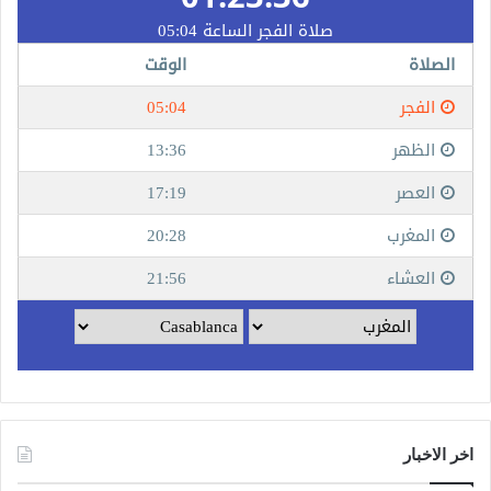
اخر الاخبار