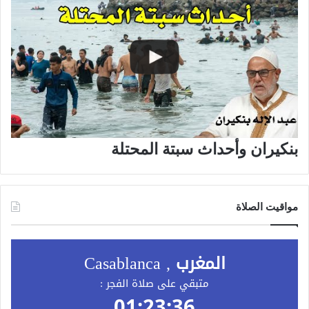
بنكيران وأحداث سبتة المحتلة
مواقيت الصلاة