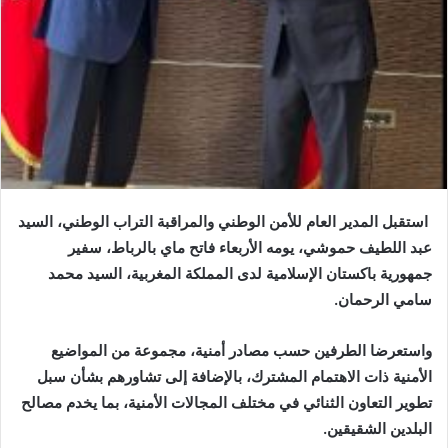
استقبل المدير العام للأمن الوطني والمراقبة التراب الوطني، السيد
عبد اللطيف حموشي، يومه الأربعاء فاتح ماي بالرباط، سفير
جمهورية باكستان الإسلامية لدى المملكة المغربية، السيد محمد
سامي الرحمان.
واستعرضا الطرفين حسب مصادر أمنية، مجموعة من المواضيع
الأمنية ذات الاهتمام المشترك، بالإضافة إلى تشاورهم بشأن سبل
تطوير التعاون الثنائي في مختلف المجالات الأمنية، بما يخدم مصالح
البلدين الشقيقين.