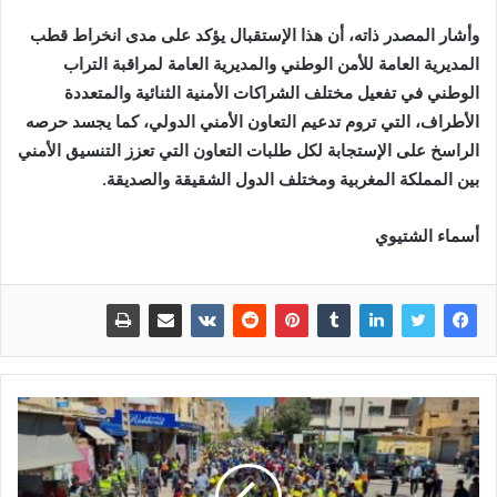
وأشار المصدر ذاته، أن هذا الإستقبال يؤكد على مدى انخراط قطب
المديرية العامة للأمن الوطني والمديرية العامة لمراقبة التراب
الوطني في تفعيل مختلف الشراكات الأمنية الثنائية والمتعددة
الأطراف، التي تروم تدعيم التعاون الأمني الدولي، كما يجسد حرصه
الراسخ على الإستجابة لكل طلبات التعاون التي تعزز التنسيق الأمني
بين المملكة المغربية ومختلف الدول الشقيقة والصديقة.
أسماء الشتيوي