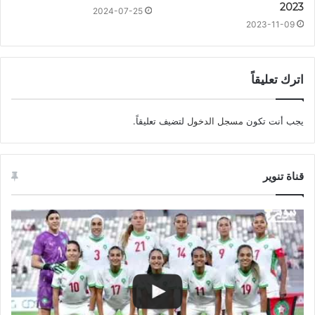
2023
2024-07-25
2023-11-09
اترك تعليقاً
يجب أنت تكون
مسجل الدخول
لتضيف تعليقاً.
قناة تنوير