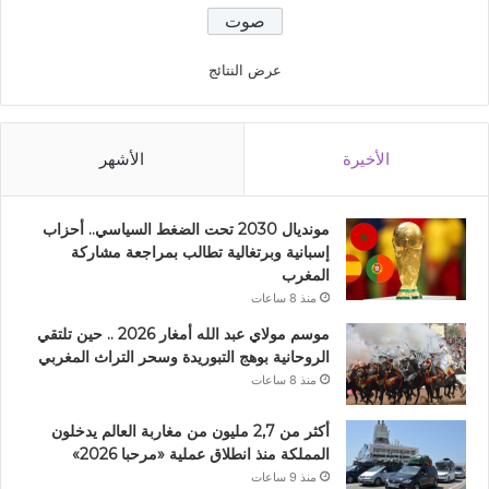
عرض النتائج
الأخيرة
الأشهر
مونديال 2030 تحت الضغط السياسي.. أحزاب
إسبانية وبرتغالية تطالب بمراجعة مشاركة
المغرب
منذ 8 ساعات
موسم مولاي عبد الله أمغار 2026 .. حين تلتقي
الروحانية بوهج التبوريدة وسحر التراث المغربي
منذ 8 ساعات
أكثر من 2,7 مليون من مغاربة العالم يدخلون
المملكة منذ انطلاق عملية «مرحبا 2026»
منذ 9 ساعات