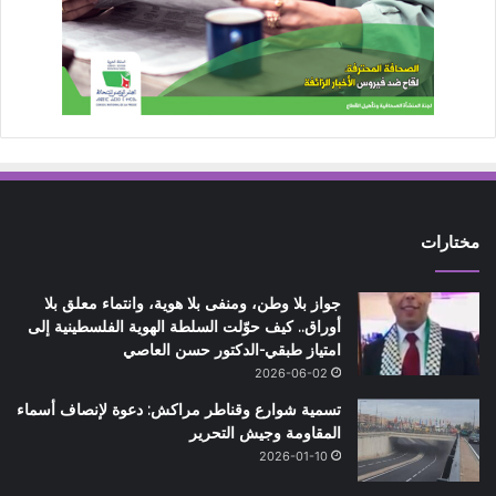
مختارات
جواز بلا وطن، ومنفى بلا هوية، وانتماء معلق بلا
أوراق.. كيف حوّلت السلطة الهوية الفلسطينية إلى
امتياز طبقي-الدكتور حسن العاصي
2026-06-02
تسمية شوارع وقناطر مراكش: دعوة لإنصاف أسماء
المقاومة وجيش التحرير
2026-01-10