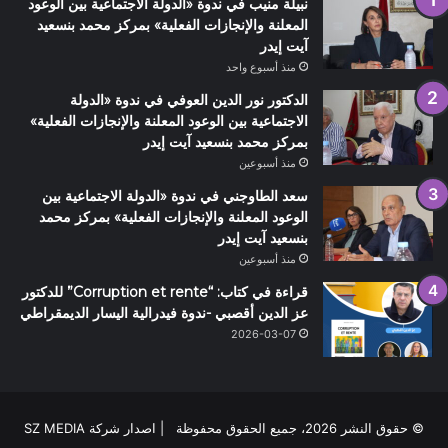
نبيلة منيب في ندوة «الدولة الاجتماعية بين الوعود
المعلنة والإنجازات الفعلية» بمركز محمد بنسعيد
آيت إيدر
منذ أسبوع واحد
الدكتور نور الدين العوفي في ندوة «الدولة
الاجتماعية بين الوعود المعلنة والإنجازات الفعلية»
بمركز محمد بنسعيد آيت إيدر
منذ أسبوعين
سعد الطاوجني في ندوة «الدولة الاجتماعية بين
الوعود المعلنة والإنجازات الفعلية» بمركز محمد
بنسعيد آيت إيدر
منذ أسبوعين
قراءة في كتاب: “Corruption et rente” للدكتور
عز الدين أقصبي -ندوة فيدرالية اليسار الديمقراطي
2026-03-07
© حقوق النشر 2026، جميع الحقوق محفوظة | اصدار شركة SZ MEDIA