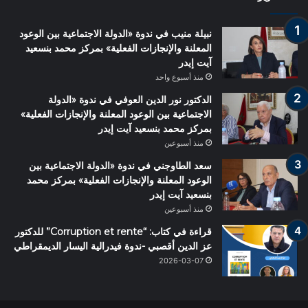
نبيلة منيب في ندوة «الدولة الاجتماعية بين الوعود
المعلنة والإنجازات الفعلية» بمركز محمد بنسعيد
آيت إيدر
منذ أسبوع واحد
الدكتور نور الدين العوفي في ندوة «الدولة
الاجتماعية بين الوعود المعلنة والإنجازات الفعلية»
بمركز محمد بنسعيد آيت إيدر
منذ أسبوعين
سعد الطاوجني في ندوة «الدولة الاجتماعية بين
الوعود المعلنة والإنجازات الفعلية» بمركز محمد
بنسعيد آيت إيدر
منذ أسبوعين
قراءة في كتاب: “Corruption et rente” للدكتور
عز الدين أقصبي -ندوة فيدرالية اليسار الديمقراطي
2026-03-07