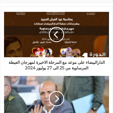
الدارالبيضاء على موعد مع المرحلة الاخيرة لمهرجان العيطة
المرساوية من 25 الى 27 يوليوز 2024