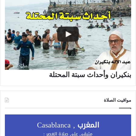
بنكيران وأحداث سبتة المحتلة
مواقيت الصلاة