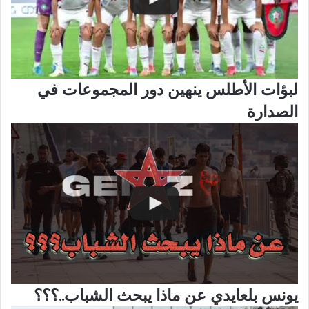
لبؤات الأطلس ينهين دور المجموعات في
الصدارة
يونس بلعايدي عن ماذا يبحث الشباب..؟؟؟