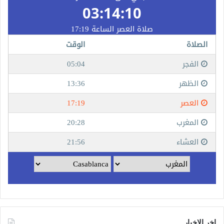
اخر الاخبار