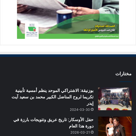
مختارات
بوزنيقة: الاشتراكي الموحد ينظم أمسية تأبينية
تكريما لروح المناضل الكبير محمد بن سعيد آيت
إيدر
2024-03-30
حفل الأوسكار: تاريخ عريق وتتويجات بارزة في
دورة هذا العام
2026-03-21