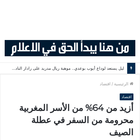
ليل يستعد لوداع أيوب بوعدي.. موهبة ريال مدريد على رادار النادي الفرنسي .
الرئيسية
/
اقتصاد
اقتصاد
أزيد من 64% من الأسر المغربية
محرومة من السفر في عطلة
الصيف