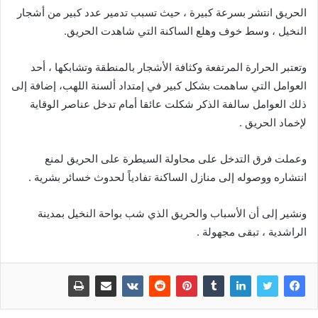
الحريق انتشر بسرعة كبيرة ، حيث تسبب تدمير عدد كبير من أشجار
النخيل ، وسط خوف وهلع الساكنة التي شاهدت الحريق.
وتعتبر الحرارة المرتفعة وكثافة الأشجار بالمنطقة وتشابكها ، أحد
العوامل التي ساهمت بشكل كبير في إمتداد ألسنة اللهب، إضافة إلى
ذلك العوامل سالفة الذكر شكلت عائقا أمام تدخل عناصر الوقاية
لإخماد الحريق .
وعملت فرق التدخل على محاولة السيطرة على الحريق لمنع
انتشاره ووصوله إلى منازل الساكنة تفادياً لحدوث خسائر بشرية .
ونشير إلى أن الأسباب والحريق الذي شب بواحة النخيل بمدينة
الراشدية ، تبقى مجهولة .