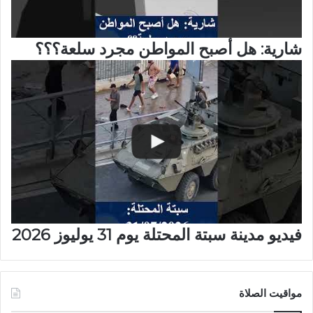
شارية: هل أصبح المواطن مجرد سلعة؟؟؟
فيديو مدينة سبتة المحتلة يوم 31 يوليوز 2026
مواقيت الصلاة