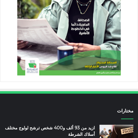
مختارات
ازيد من 93 ألف و400 شخص ترشح لولوج مختلف
أسلاك الشرطة