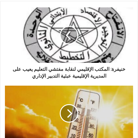
خنيفرة: المكتب الإقليمي لنقابة مفتشي التعليم يعيب على
المديرية الإقليمية عبثية التدبير الإداري