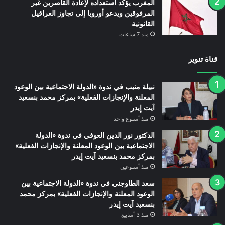
المغرب يؤكد استعداده لإعادة القاصرين غير
المرفوقين ويدعو أوروبا إلى تجاوز العراقيل
القانونية
منذ 7 ساعات
قناة تنوير
نبيلة منيب في ندوة «الدولة الاجتماعية بين الوعود
المعلنة والإنجازات الفعلية» بمركز محمد بنسعيد
آيت إيدر
منذ أسبوع واحد
الدكتور نور الدين العوفي في ندوة «الدولة
الاجتماعية بين الوعود المعلنة والإنجازات الفعلية»
بمركز محمد بنسعيد آيت إيدر
منذ أسبوعين
سعد الطاوجني في ندوة «الدولة الاجتماعية بين
الوعود المعلنة والإنجازات الفعلية» بمركز محمد
بنسعيد آيت إيدر
منذ 3 أسابيع