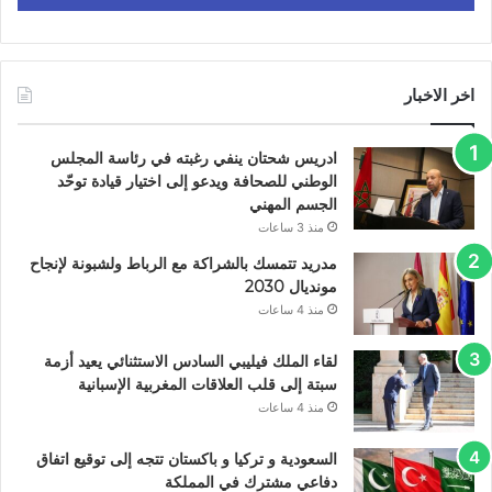
اخر الاخبار
ادريس شحتان ينفي رغبته في رئاسة المجلس
الوطني للصحافة ويدعو إلى اختيار قيادة توحّد
الجسم المهني
منذ 3 ساعات
مدريد تتمسك بالشراكة مع الرباط ولشبونة لإنجاح
مونديال 2030
منذ 4 ساعات
لقاء الملك فيليبي السادس الاستثنائي يعيد أزمة
سبتة إلى قلب العلاقات المغربية الإسبانية
منذ 4 ساعات
السعودية و تركيا و باكستان تتجه إلى توقيع اتفاق
دفاعي مشترك في المملكة