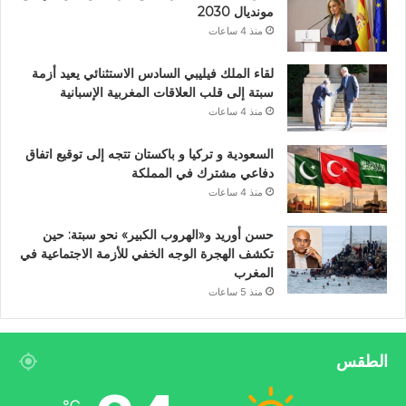
مونديال 2030
منذ 4 ساعات
لقاء الملك فيليبي السادس الاستثنائي يعيد أزمة
سبتة إلى قلب العلاقات المغربية الإسبانية
منذ 4 ساعات
السعودية و تركيا و باكستان تتجه إلى توقيع اتفاق
دفاعي مشترك في المملكة
منذ 4 ساعات
حسن أوريد و«الهروب الكبير» نحو سبتة: حين
تكشف الهجرة الوجه الخفي للأزمة الاجتماعية في
المغرب
منذ 5 ساعات
الطقس