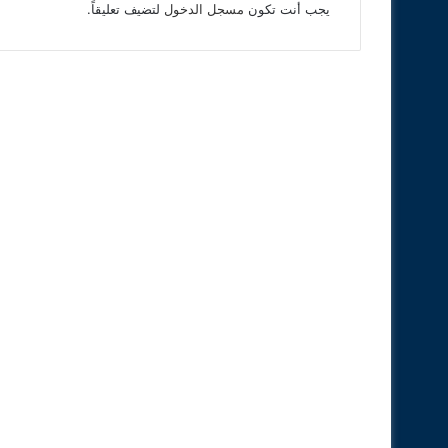
يجب أنت تكون
مسجل الدخول
لتضيف تعليقاً.