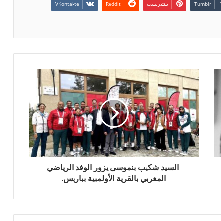
بينتيريست
السيد شكيب بنموسى يزور الوفد الرياضي
المغربي بالقرية الأولمبية بباريس.