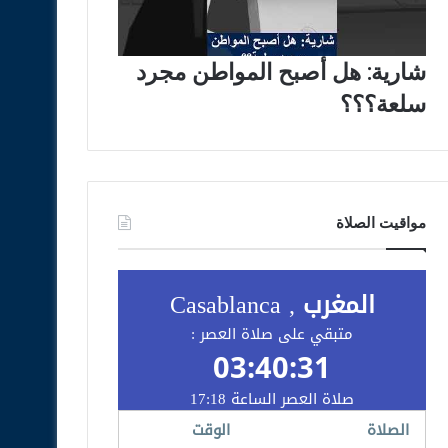
شارية: هل أصبح المواطن مجرد
سلعة؟؟؟
مواقيت الصلاة