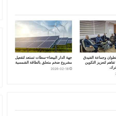
تطوان وجماعة الفنيدق
جهة الدار البيضاء-سطات تستعد لتفعيل
فاهم لتعزيز التكوين
مشروع ضخم متعلق بالطاقة الشمسية
ترك.
2026-02-18