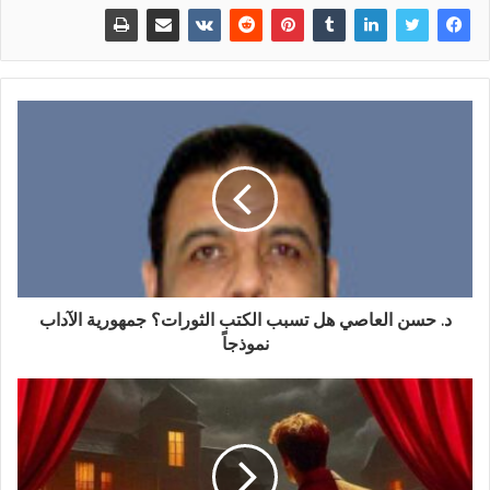
د. حسن العاصي هل تسبب الكتب الثورات؟ جمهورية الآداب
نموذجاً