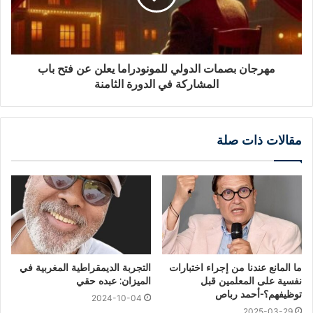
مهرجان بصمات الدولي للمونودراما يعلن عن فتح باب
المشاركة في الدورة الثامنة
مقالات ذات صلة
ما المانع عندنا من إجراء اختبارات
التجربة الديمقراطية المغربية في
نفسية على المعلمين قبل
الميزان: عبده حقي
توظيفهم؟-أحمد رباص
2024-10-04
2025-03-29