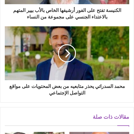
الكنيسة تفتح على الفور أرشيفها الخاص بالأب بيير المتهم
بالاعتداء الجنسي على مجموعة من النساء
محمد السدراتي يحذر متابعيه من بعض المحتويات على مواقع
التواصل الإجتماعي
مقالات ذات صلة