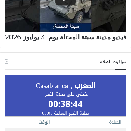
فيديو مدينة سبتة المحتلة يوم 31 يوليوز 2026
مواقيت الصلاة