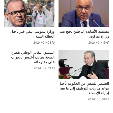
تنسيقية الأساتذة الباحثين تحتج ضد
وزارة بنموسى تنفي خبر تأجيل
وزارة ميراوي
العطلة البينية
2024-01-08
2024-01-15
التنسيق النقابي الوطني بقطاع
الصحة يطالب أخنوش بالجواب
على مقترحاته
2024-07-21
الحليمي يلتمس من الحكومة تأجيل
موعد مباريات التوظيف إلى ما بعد
إجراء الإحصاء
2024-08-08