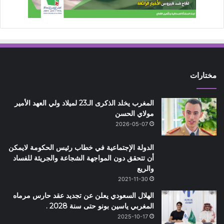
مختارات
المغرب يخلد الذكرى الـ23 لميلاد ولي العهد الأمير
مولاي الحسن
2026-05-07
الدولة الإجتماعية في خطاب رئيس الحكومة لايمكن
أن تتحقق دون المواجهة الشجاعة والجريئة للفساد
والريع
2021-11-30
الهلال السعودي يعلن عن تجديد عقد حارس مرماه
المغربي ياسين بونو حتى سنة 2028 .
2025-10-17