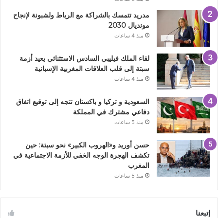
مدريد تتمسك بالشراكة مع الرباط ولشبونة لإنجاح
مونديال 2030
منذ 4 ساعات
لقاء الملك فيليبي السادس الاستثنائي يعيد أزمة
سبتة إلى قلب العلاقات المغربية الإسبانية
منذ 4 ساعات
السعودية و تركيا و باكستان تتجه إلى توقيع اتفاق
دفاعي مشترك في المملكة
منذ 5 ساعات
حسن أوريد و«الهروب الكبير» نحو سبتة: حين
تكشف الهجرة الوجه الخفي للأزمة الاجتماعية في
المغرب
منذ 5 ساعات
إتبعنا