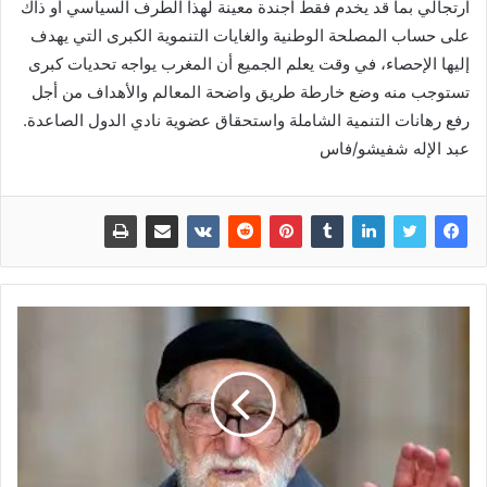
ارتجالي بما قد يخدم فقط أجندة معينة لهذا الطرف السياسي أو ذاك
على حساب المصلحة الوطنية والغايات التنموية الكبرى التي يهدف
إليها الإحصاء، في وقت يعلم الجميع أن المغرب يواجه تحديات كبرى
تستوجب منه وضع خارطة طريق واضحة المعالم والأهداف من أجل
رفع رهانات التنمية الشاملة واستحقاق عضوية نادي الدول الصاعدة.
عبد الإله شفيشو/فاس