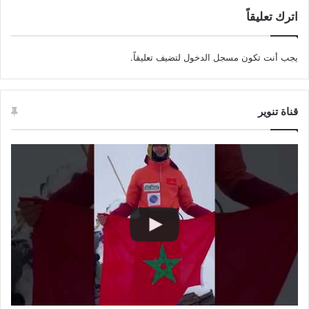
اترك تعليقاً
يجب أنت تكون
مسجل الدخول
لتضيف تعليقاً.
قناة تنوير