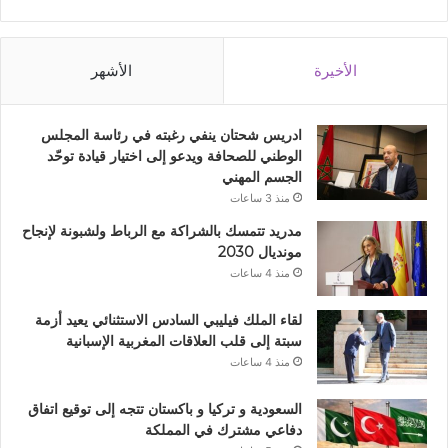
الأخيرة
الأشهر
ادريس شحتان ينفي رغبته في رئاسة المجلس
الوطني للصحافة ويدعو إلى اختيار قيادة توحّد
الجسم المهني
منذ 3 ساعات
مدريد تتمسك بالشراكة مع الرباط ولشبونة لإنجاح
مونديال 2030
منذ 4 ساعات
لقاء الملك فيليبي السادس الاستثنائي يعيد أزمة
سبتة إلى قلب العلاقات المغربية الإسبانية
منذ 4 ساعات
السعودية و تركيا و باكستان تتجه إلى توقيع اتفاق
دفاعي مشترك في المملكة