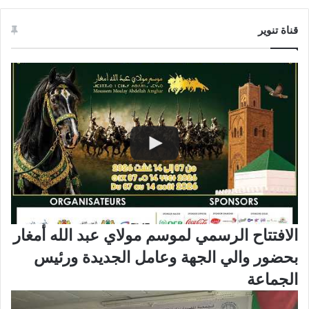
قناة تنوير
الافتتاح الرسمي لموسم مولاي عبد الله أمغار
بحضور والي الجهة وعامل الجديدة ورئيس
الجماعة