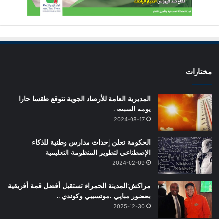
مختارات
المديرية العامة للأرصاد الجوية تتوقع طقسا حارا
يومه السبت .
2024-08-17
الحكومة تعلن إحداث مدارس وطنية للذكاء
الإصطناعي لتطوير المنظومة التعليمية
2024-02-09
مراكش:المدينة الحمراء تستقبل أفضل قمة أفريقية
بحضور مباپي ،موتسيبي وكوندي ..
2025-12-30