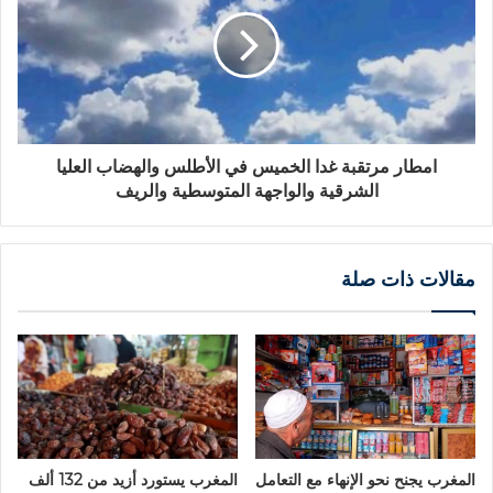
امطار مرتقبة غدا الخميس في الأطلس والهضاب العليا
الشرقية والواجهة المتوسطية والريف
مقالات ذات صلة
المغرب يجنح نحو الإنهاء مع التعامل
المغرب يستورد أزيد من 132 ألف