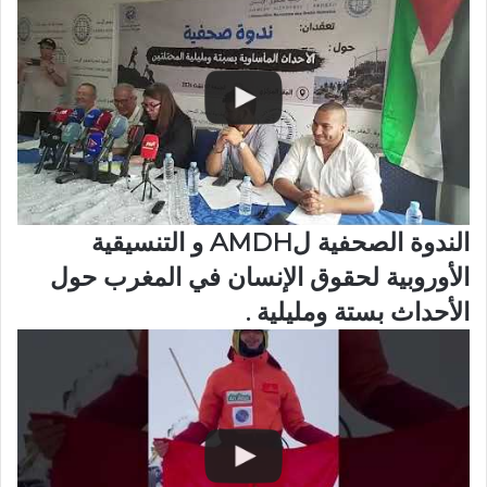
الندوة الصحفية لAMDH و التنسيقية
الأوروبية لحقوق الإنسان في المغرب حول
الأحداث بستة ومليلية .