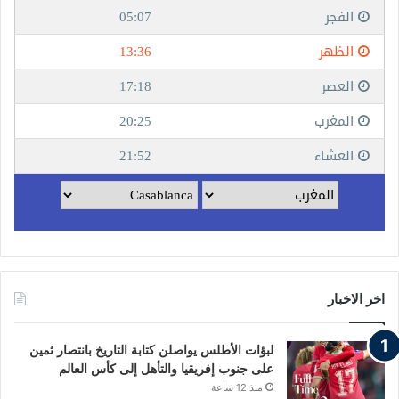
اخر الاخبار
لبؤات الأطلس يواصلن كتابة التاريخ بانتصار ثمين
على جنوب إفريقيا والتأهل إلى كأس العالم
منذ 12 ساعة