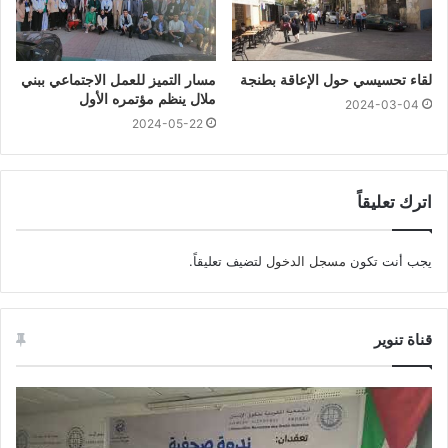
لقاء تحسيسي حول الإعاقة بطنجة
مسار التميز للعمل الاجتماعي ببني
ملال ينظم مؤتمره الأول
2024-03-04
2024-05-22
اترك تعليقاً
يجب أنت تكون
مسجل الدخول
لتضيف تعليقاً.
قناة تنوير