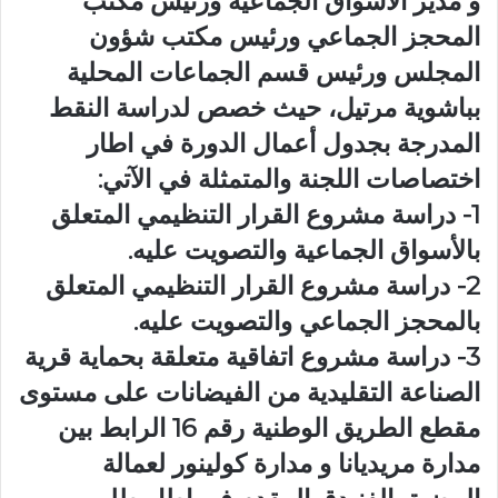
و مدير الأسواق الجماعية ورئيس مكتب
المحجز الجماعي ورئيس مكتب شؤون
المجلس ورئيس قسم الجماعات المحلية
بباشوية مرتيل، حيث خصص لدراسة النقط
المدرجة بجدول أعمال الدورة في اطار
اختصاصات اللجنة والمتمثلة في الآتي:
1- دراسة مشروع القرار التنظيمي المتعلق
بالأسواق الجماعية والتصويت عليه.
2- دراسة مشروع القرار التنظيمي المتعلق
بالمحجز الجماعي والتصويت عليه.
3- دراسة مشروع اتفاقية متعلقة بحماية قرية
الصناعة التقليدية من الفيضانات على مستوى
مقطع الطريق الوطنية رقم 16 الرابط بين
مدارة مريديانا و مدارة كولينور لعمالة