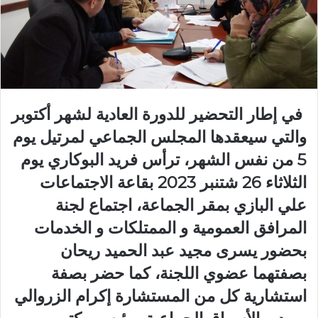
في إطار التحضير للدورة العادية لشهر أكتوبر
والتي سيعقدها المجلس الجماعي لمرتيل يوم
5 من نفس الشهر، ترأس فريد البوكاري يوم
الثلاثاء 26 شتنبر 2023 بقاعة الاجتماعات
علي البازي بمقر الجماعة، اجتماع لجنة
المرافق العمومية و الممتلكات و الخدمات
بحضور يسرى مجيد عبد الحميد ريحان
بصفتهما عضوي اللجنة، كما حضر بصفة
استشارية كل من المستشارة إكرام الزروالي