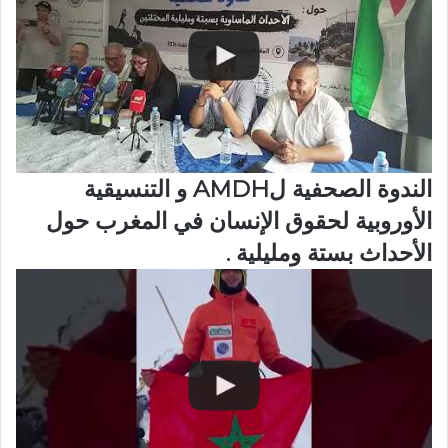
الندوة الصحفية لAMDH و التنسيقية
الأوروبية لحقوق الإنسان في المغرب حول
الأحداث بستة ومليلية .