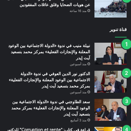
عن هويات الضحايا وقلق عائلات المفقودين
منذ 16 ساعة
قناة تنوير
نبيلة منيب في ندوة «الدولة الاجتماعية بين الوعود
المعلنة والإنجازات الفعلية» بمركز محمد بنسعيد
آيت إيدر
منذ أسبوعين
الدكتور نور الدين العوفي في ندوة «الدولة
الاجتماعية بين الوعود المعلنة والإنجازات الفعلية»
بمركز محمد بنسعيد آيت إيدر
منذ أسبوعين
سعد الطاوجني في ندوة «الدولة الاجتماعية بين
الوعود المعلنة والإنجازات الفعلية» بمركز محمد
بنسعيد آيت إيدر
منذ 3 أسابيع
قراءة في كتاب: “Corruption et rente” للدكتور