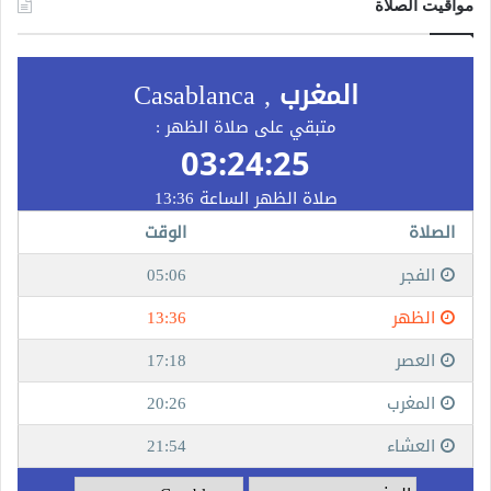
مواقيت الصلاة