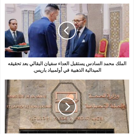
الملك محمد السادس يستقبل العداء سفيان البقالي بعد تحقيقه
الميدالية الذهبية في أولمبياد باريس.