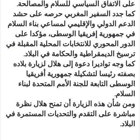
على الاتفاق السياسي للسلام والمصالحة.
كما جدد السفير المغربي حرصه على حشد
الدعم الدولي والإقليمي لمساعي بناء السلام
في جمهورية إفريقيا الوسطى، مؤكدا على
الدور المحوري للانتخابات المحلية المقبلة في
ترسيخ الديمقراطية والحكامة في البلاد.
كما وجه تواديرا دعوة إلى هلال لزيارة بلاده
بصفته رئيسا لتشكيلة جمهورية أفريقيا
الوسطى التابعة للجنة الأمم المتحدة لبناء
السلام.
ومن شأن هذه الزيارة أن تمنح هلال نظرة
مباشرة على التقدم والتحديات المستمرة في
البلاد.