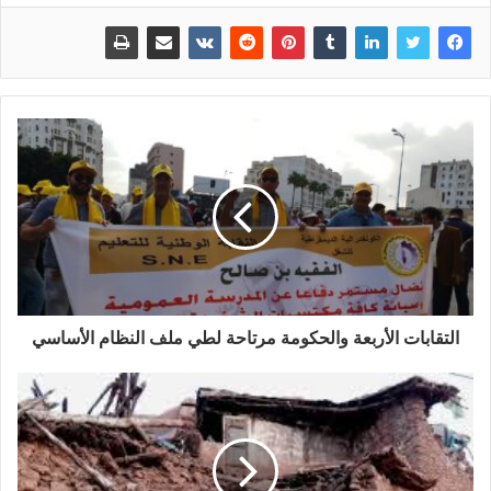
التقابات الأربعة والحكومة مرتاحة لطي ملف النظام الأساسي