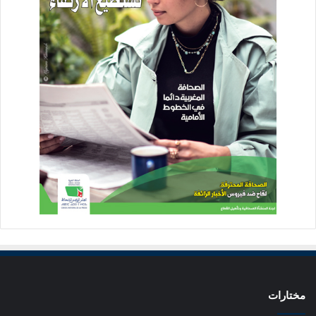
مختارات