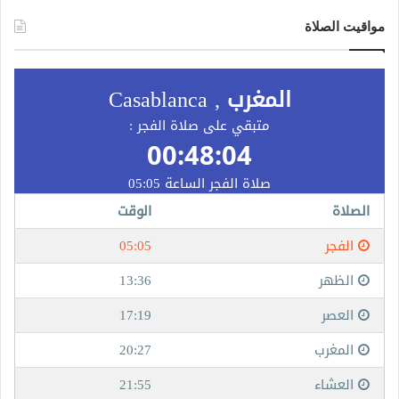
مواقيت الصلاة