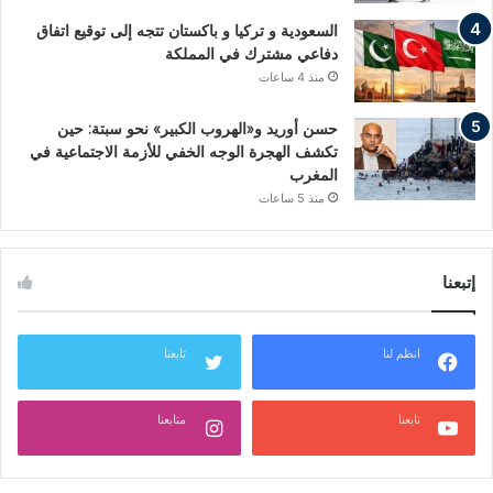
السعودية و تركيا و باكستان تتجه إلى توقيع اتفاق
دفاعي مشترك في المملكة
منذ 4 ساعات
حسن أوريد و«الهروب الكبير» نحو سبتة: حين
تكشف الهجرة الوجه الخفي للأزمة الاجتماعية في
المغرب
منذ 5 ساعات
إتبعنا
انظم لنا
تابعنا
تابعنا
متابعنا