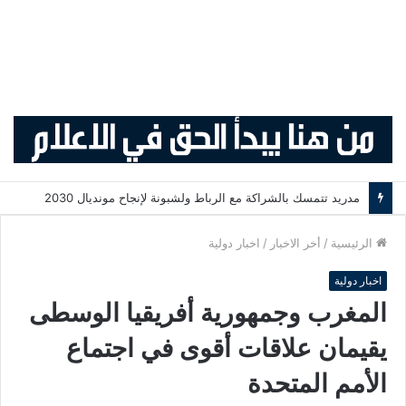
مدريد تتمسك بالشراكة مع الرباط ولشبونة لإنجاح مونديال 2030
الرئيسية
/
أخر الاخبار
/
اخبار دولية
اخبار دولية
المغرب وجمهورية أفريقيا الوسطى
يقيمان علاقات أقوى في اجتماع
الأمم المتحدة