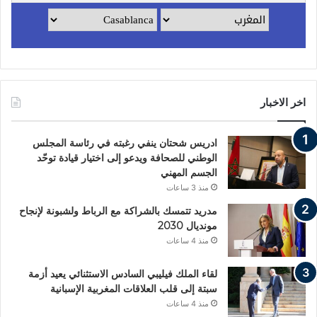
اخر الاخبار
ادريس شحتان ينفي رغبته في رئاسة المجلس
الوطني للصحافة ويدعو إلى اختيار قيادة توحّد
الجسم المهني
منذ 3 ساعات
مدريد تتمسك بالشراكة مع الرباط ولشبونة لإنجاح
مونديال 2030
منذ 4 ساعات
لقاء الملك فيليبي السادس الاستثنائي يعيد أزمة
سبتة إلى قلب العلاقات المغربية الإسبانية
منذ 4 ساعات