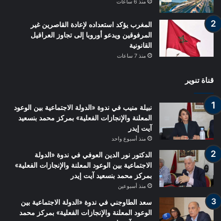
منذ 6 ساعات
المغرب يؤكد استعداده لإعادة القاصرين غير
المرفوقين ويدعو أوروبا إلى تجاوز العراقيل
القانونية
منذ 7 ساعات
قناة تنوير
نبيلة منيب في ندوة «الدولة الاجتماعية بين الوعود
المعلنة والإنجازات الفعلية» بمركز محمد بنسعيد
آيت إيدر
منذ أسبوع واحد
الدكتور نور الدين العوفي في ندوة «الدولة
الاجتماعية بين الوعود المعلنة والإنجازات الفعلية»
بمركز محمد بنسعيد آيت إيدر
منذ أسبوعين
سعد الطاوجني في ندوة «الدولة الاجتماعية بين
الوعود المعلنة والإنجازات الفعلية» بمركز محمد