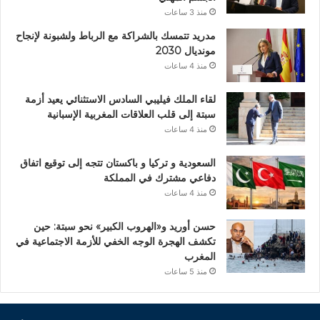
منذ 3 ساعات
مدريد تتمسك بالشراكة مع الرباط ولشبونة لإنجاح
مونديال 2030
منذ 4 ساعات
لقاء الملك فيليبي السادس الاستثنائي يعيد أزمة
سبتة إلى قلب العلاقات المغربية الإسبانية
منذ 4 ساعات
السعودية و تركيا و باكستان تتجه إلى توقيع اتفاق
دفاعي مشترك في المملكة
منذ 4 ساعات
حسن أوريد و«الهروب الكبير» نحو سبتة: حين
تكشف الهجرة الوجه الخفي للأزمة الاجتماعية في
المغرب
منذ 5 ساعات