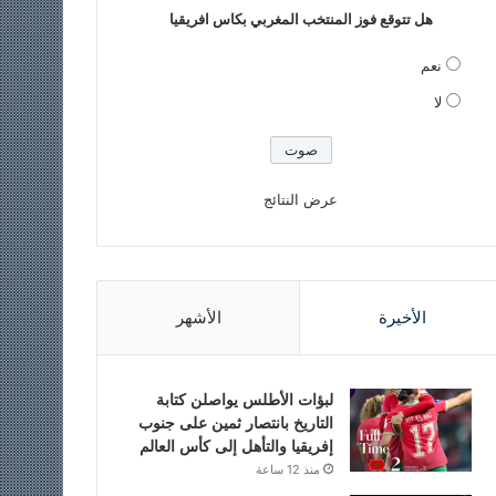
هل تتوقع فوز المنتخب المغربي بكاس افريقيا
نعم
لا
عرض النتائج
الأخيرة
الأشهر
لبؤات الأطلس يواصلن كتابة
التاريخ بانتصار ثمين على جنوب
إفريقيا والتأهل إلى كأس العالم
منذ 12 ساعة