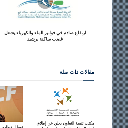
ارتفاع صادم في فواتير الماء والكهرباء يشعل
غضب ساكنة برشيد
مقالات ذات صلة
مكتب تنمية التعاون يعلن عن إطلاق
تعطل قطارين