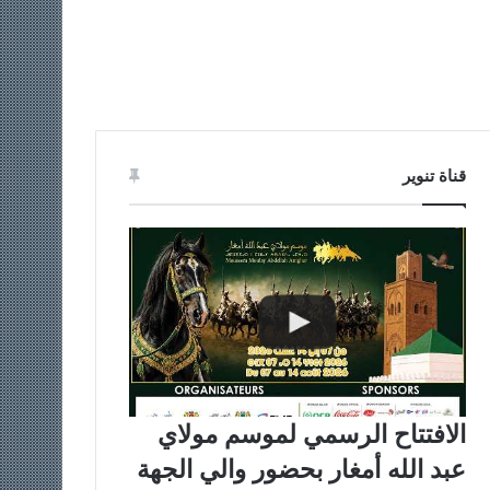
قناة تنوير
الافتتاح الرسمي لموسم مولاي
عبد الله أمغار بحضور والي الجهة