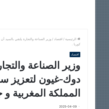
الرئيسية
/
اقتصاد
/
وزير الصناعة والتجارة يلتقي بالسيد آن 
كوريا .
اقتصاد
وزير الصناعة والتجار
دوك-غيون لتعزيز سبل
المملكة المغربية و ج
2025-04-09