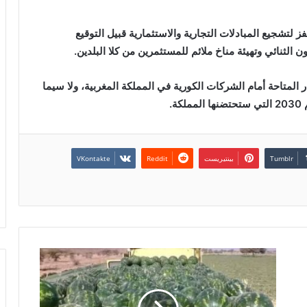
 لتشجيع المبادلات التجارية والاستثمارية قبيل التوقيع
ن الثنائي وتهيئة مناخ ملائم للمستثمرين من كلا البلدين.
لمتاحة أمام الشركات الكورية في المملكة المغربية، ولا سيما
.
بينتيريست