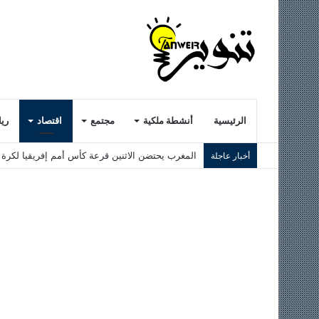
الرئيسية
أنشطة ملكية
مجتمع
اقتصاد
ري
المغرب يحتضن الاثنين قرعة كأس أمم إفريقيا لكرة الق
أخبار عاجلة