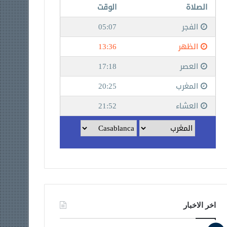
اخر الاخبار