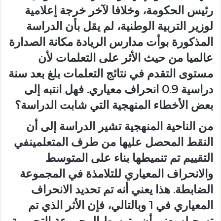
رئيس الحكومة، وخلافا لآخر خرجة إعلامية
لوزير التربية الوطنية، لم يقل بأن الدراسة
المذكورة بوأت مدارس الريادة مكانة الصدارة
عالميا من حيث الأثر على التعلمات لأن
مستوى التقدم في نتائج التعلمات بلغ بعد سنة
دراسية 0.9 انحراف معياري. فهل انتبه إلى
بعض الأخطاء المنهجية التي شابت الدراسة؟
من الناحية المنهجية تشير الدراسة إلى أن
النقط المحصل عليها من طرف المتعلمينفي
التقييم تم تنميطها بناء على المتوسط
والانحراف المعياري للتلامذة في المجموعة
الضابطة. هذا يعني أنه تم تحديد الانحراف
المعياري في 1 وبالتالي، فإن الأثر الذي تم