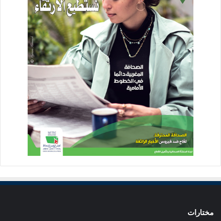
مختارات