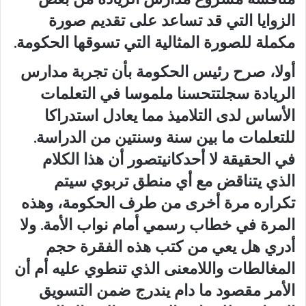
الزوايا التي قد تساعد على تقديم صورة
مكملة للصورة المثالية التي تسوقها الحكومة.
أولا، صرح رئيس الحكومة بأن تجربة مدارس
الريادة سجلتتحسنا ملموسا في التعلمات
الأساس لدى التلاميذ مما يعادل استدراكا
للتعلمات ما بين سنة وسنتين من الدراسة.
في الحقيقة لا أحدكانيتصور أن هذا الكلام
الذي يتناقض مع أي منطق تربوي سيتم
تكراره مرة أخرى من طرف الحكومة، وهذه
المرة في خطاب رسمي أمام نواب الأمة. ولا
أدري هل يعي من كتب هذه الفقرة حجم
المغالطات واللامعنى الذي تنطوي عليه أم أن
الأمر مقصود ما دام يندرج ضمن التسويق