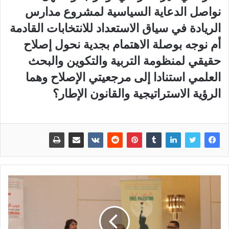
نواصل الدعاية السياسية لمشروع مدارس
الريادة في سياق الاستعداد للانتخابات القادمة
أم نوجه بوصلة الاهتمام بجدية نحول إصلاح
حقيقي لمنظومة التربية والتكوين والبحث
العلمي استنادا إلى مرجعيتي الإصلاح وهما
الرؤية الاستراتيجية والقانون الإطار؟