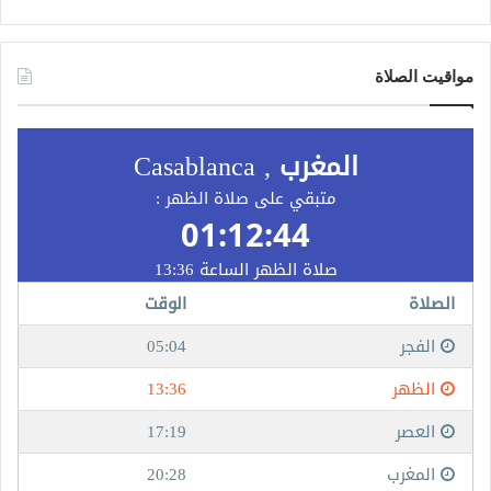
مواقيت الصلاة