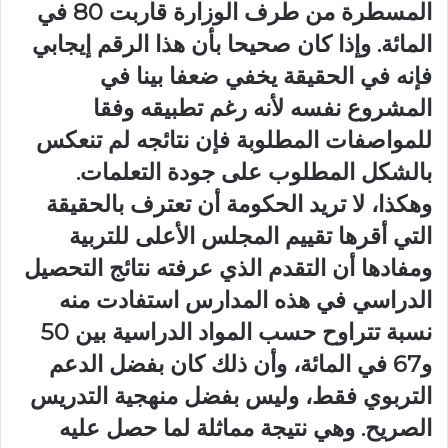
المسطرة من طرف الوزارة قاربت 80 في
المائة. وإذا كان صحيحا بأن هذا الرقم إيجابي
فإنه في الحقيقة يخفي ضعفا بينا في
المشروع نفسه لأنه رغم تطبيقه وفقا
للمواصفات المطلوبة فإن نتائجه لم تنعكس
بالشكل المطلوب على جودة التعلمات.
وهكذا، لا تريد الحكومة أن تعترف بالحقيقة
التي أقرها تقييم المجلس الأعلى للتربية
ومفادها أن التقدم الذي عرفته نتائج التحصيل
الدراسي في هذه المدارس استفادت منه
نسبة تتراوح حسب المواد الدراسية بين 50
و67 في المائة، وأن ذلك كان بفضل الدعم
التربوي فقط، وليس بفضل منهجية التدريس
الصريح. وهي نتيجة مماثلة لما حصل عليه