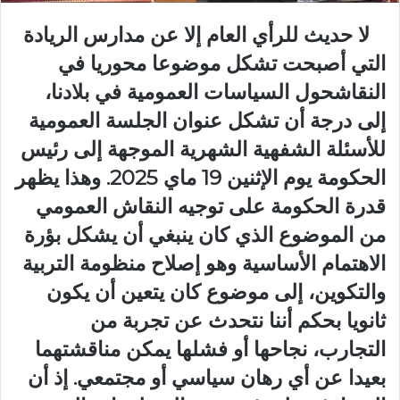
لا حديث للرأي العام إلا عن مدارس الريادة
التي أصبحت تشكل موضوعا محوريا في
النقاشحول السياسات العمومية في بلادنا،
إلى درجة أن تشكل عنوان الجلسة العمومية
للأسئلة الشفهية الشهرية الموجهة إلى رئيس
الحكومة يوم الإثنين 19 ماي 2025. وهذا يظهر
قدرة الحكومة على توجيه النقاش العمومي
من الموضوع الذي كان ينبغي أن يشكل بؤرة
الاهتمام الأساسية وهو إصلاح منظومة التربية
والتكوين، إلى موضوع كان يتعين أن يكون
ثانويا بحكم أننا نتحدث عن تجربة من
التجارب، نجاحها أو فشلها يمكن مناقشتهما
بعيدا عن أي رهان سياسي أو مجتمعي. إذ أن