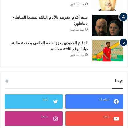
منذ ساعتين
ستة أفلام مغربية بالأيام الثالثة لسينما الشاطئ
بالناظور:
منذ ساعتين
الدفاع الجديدي يعزز خطه الخلفي بصفقة مالية..
ديارا يوقع لثلاثة مواسم
منذ ساعتين
إتبعنا
انظم لنا
تابعنا
تابعنا
متابعنا