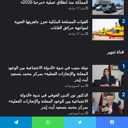
المملكة منذ انطلاق عملية «مرحبا 2026»
منذ 17 ساعة
القوات المسلحة الملكية تعزز جاهزيتها الجوية
لمواجهة حرائق الغابات
منذ 17 ساعة
قناة تنوير
نبيلة منيب في ندوة «الدولة الاجتماعية بين الوعود
المعلنة والإنجازات الفعلية» بمركز محمد بنسعيد
آيت إيدر
منذ أسبوع واحد
الدكتور نور الدين العوفي في ندوة «الدولة
الاجتماعية بين الوعود المعلنة والإنجازات الفعلية»
بمركز محمد بنسعيد آيت إيدر
منذ أسبوعين
سعد الطاوجني في ندوة «الدولة الاجتماعية بين