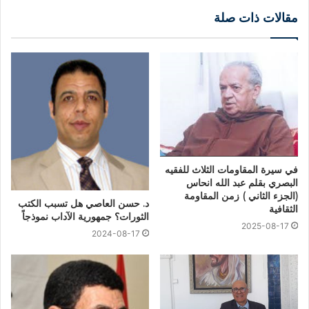
مقالات ذات صلة
في سيرة المقاومات الثلاث للفقيه
البصري بقلم عبد الله انحاس
(الجزء الثاني ) زمن المقاومة
د. حسن العاصي هل تسبب الكتب
الثقافية
الثورات؟ جمهورية الآداب نموذجاً
2025-08-17
2024-08-17