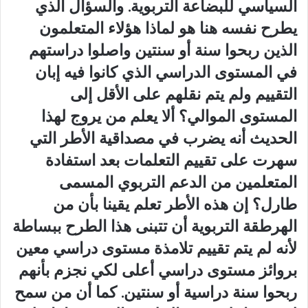
السياسي للبضاعة التربوية. والسؤال الذي
يطرح نفسه هنا هو لماذا هؤلاء المتعلمون
الذين ربحوا سنة أو سنتين واصلوا دراستهم
في المستوى الدراسي الذي كانوا فيه إبان
التقييم ولم يتم نقلهم على الأقل إلى
المستوى الموالي؟ ألا يعلم من يروج لهذا
الحديث أنه يضرب في مصداقية الأطر التي
سهرت على تقييم التعلمات بعد استفادة
المتعلمين من الدعم التربوي المسمى
طارل؟ إن هذه الأطر تعلم يقينا بأن من
الهرطقة التربوية أن تتبنى هذا الطرح ببساطة
لأنه لم يتم تقييم تلامذة مستوى دراسي معين
بروائز مستوى دراسي أعلى لكي نجزم بأنهم
ربحوا سنة دراسية أو سنتين. كما أن من سمح