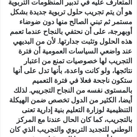
المتعارف عليه في تدبير المنظومات التربوية
هو أن يتم تجريب حلول تربوية جديدة بشكل
مستمر ثم تبني الصالح منها دون ضوضاء
أوبهرجة، على أن نحتفي بالنجاح عندما تعمم
هذه الحلول وتثبت جدارتها. لأن من البديهي
عند واضعي السياسات العمومية أن فترة
التجريب لها خصوصيات تمنع من اعتبار
نتائجها، ولو كانت واعدة، بأنها تدل على أنها
ستكون ناجحة فعلا في فترة التعميم
بالمستوى نفسه من النجاح التجريبي. لذلك
أيضا، الكثير من الدول تخصص ضمن الهيكلة
التنظيمية لوزارة التعليم بنية إدارية تعنى
بالتجريب، كما كان الحال عندنا مع المركز
الوطني للتجديد التربوي والتجريب الذي كان