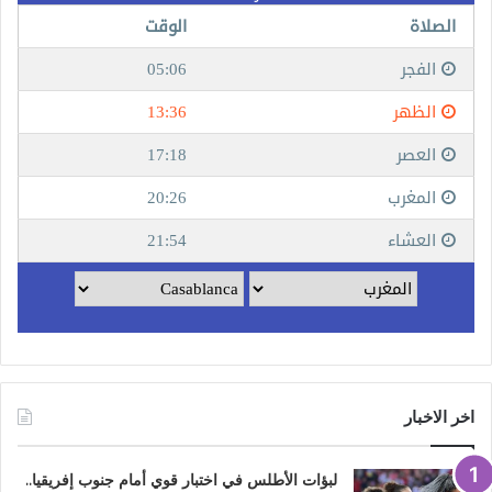
اخر الاخبار
لبؤات الأطلس في اختبار قوي أمام جنوب إفريقيا..