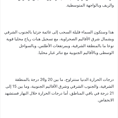
والريف وبالواجهة المتوسطية.
هذا وستكون السماء قليلة السحب إلى غائمة جزئيا بالجنوب الشرقي
وبشمال شرق الأقاليم الصحراوية، مع تسجيل هبات رياح محليا قوية
نوعا ما بالمنطقة الشرقية، وبمرتفعات الأطلس، وبالسواحل
الوسطى وبالأقاليم الجنوبية مع تناثر غبار محليا.
درجات الحرارة الدنيا ستتراوح، ما بين 20 و26 درجة بالمنطقة
الشرقية، والجنوب الشرقي وشرق الأقاليم الجنوبية، وما بين 15 إلى
21 درجة في باقي المناطق، أما درجات الحرارة خلال النهار فستشهد
الانخفاض.