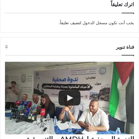
اترك تعليقاً
يجب أنت تكون
مسجل الدخول
لتضيف تعليقاً.
قناة تنوير