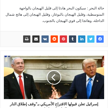
حالة البحر : سيكون البحر هادئا إلى قليل الهيجان بالواجهة
المتوسطية، وقليل الهيجان بالبوغاز، وقليل الهيجان إلى هائج شمال
الداخلة، وهائجا إلى قوي الهيجان بالجنوب.
إسرائيل تعلن قبولها الاقتراح الأمريكي بـ"وقف إطلاق النار