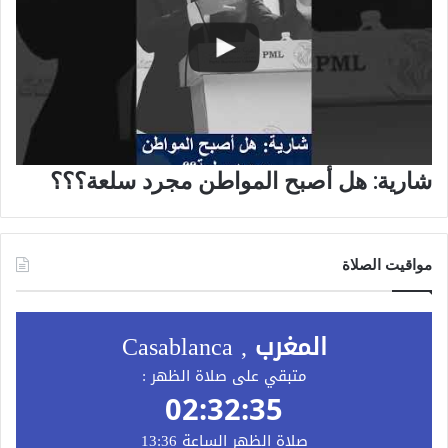
شارية: هل أصبح المواطن مجرد سلعة؟؟؟
مواقيت الصلاة