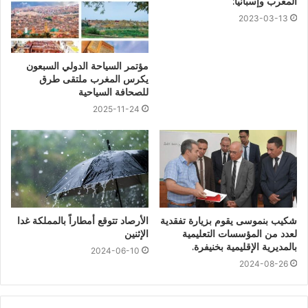
المغرب وإسبانيا:
2023-03-13
مؤتمر السياحة الدولي السبعون
يكرس المغرب ملتقى طرق
للصحافة السياحية
2025-11-24
شكيب بنموسى يقوم بزيارة تفقدية
الأرصاد تتوقع أمطاراً بالمملكة غدا
لعدد من المؤسسات التعليمية
الإثنين
بالمديرية الإقليمية بخنيفرة.
2024-06-10
2024-08-26