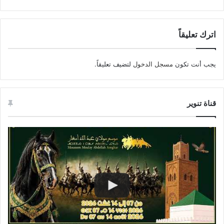
اترك تعليقاً
يجب أنت تكون
مسجل الدخول
لتضيف تعليقاً.
قناة تنوير