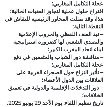
عجلة التكامل المغاربي؛
اقتراح حلول عملية لتجاوز العقبات الحالية؛
هذا، وقد تمثلت المحاور الرئيسية للنقاش في
النقطة التالية:
– نبذ العنف اللفظي والحروب الإعلامية
والتصدي الشعبي لها كضرورة استراتيجية
لبناء اتحاد المغرب الكبير؛
– مناقشة دور الشباب والمثقفين في دفع
عجلة التكامل المغاربي؛
– تأثير النزاع حول الصحراء الغربية على
العلاقات بين الدول الأعضاء؛
– دور التدخلات الإقليمية والدولية في تعميق
الخلافات؛
تاريخ تنظيم اللقاء: يوم الأحد 29 يونيو 2025،