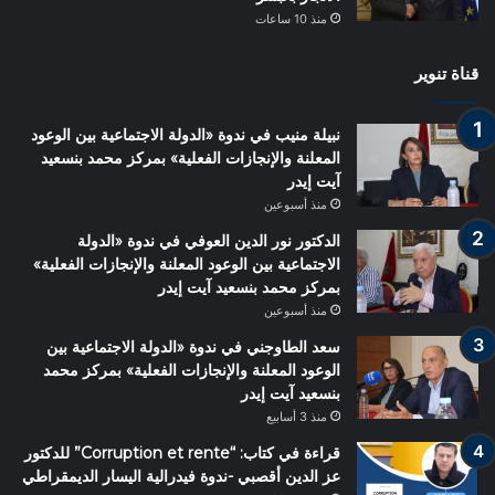
منذ 10 ساعات
قناة تنوير
نبيلة منيب في ندوة «الدولة الاجتماعية بين الوعود
المعلنة والإنجازات الفعلية» بمركز محمد بنسعيد
آيت إيدر
منذ أسبوعين
الدكتور نور الدين العوفي في ندوة «الدولة
الاجتماعية بين الوعود المعلنة والإنجازات الفعلية»
بمركز محمد بنسعيد آيت إيدر
منذ أسبوعين
سعد الطاوجني في ندوة «الدولة الاجتماعية بين
الوعود المعلنة والإنجازات الفعلية» بمركز محمد
بنسعيد آيت إيدر
منذ 3 أسابيع
قراءة في كتاب: “Corruption et rente” للدكتور
عز الدين أقصبي -ندوة فيدرالية اليسار الديمقراطي