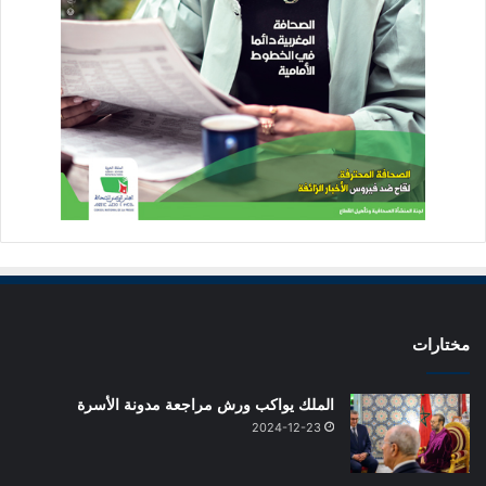
مختارات
الملك يواكب ورش مراجعة مدونة الأسرة
2024-12-23