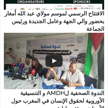
الافتتاح الرسمي لموسم مولاي عبد الله أمغار
بحضور والي الجهة وعامل الجديدة ورئيس
الجماعة
الندوة الصحفية لAMDH و التنسيقية
الأوروبية لحقوق الإنسان في المغرب حول