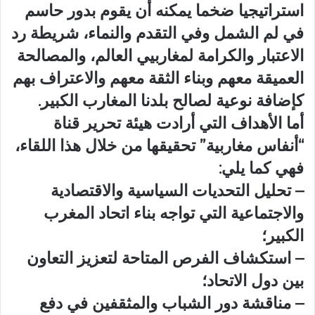
استراتيجيا ضخما يمكنه أن يقوم بدور حاسم
في لم الشمل وفي التقدم والنماء، شريطة رد
الاعتبار والكرامة لمغاربيي العالم، والمصالحة
العميقة معهم وبناء الثقة معهم والاعتراف بهم
كإضافة نوعية لصالح بلدنا المغارب الكبير.
أما الأهداف التي أرادت هيئة تحرير قناة
“أنفاس مغاربية” تحقيقها من خلال هذا اللقاء،
فهي كما يلي:
– تحليل التحديات السياسية والاقتصادية
والاجتماعية التي تواجه بناء اتحاد المغرب
الكبير؛
– استكشاف الفرص المتاحة لتعزيز التعاون
بين دول الاتحاد؛
– مناقشة دور الشباب والمثقفين في دفع