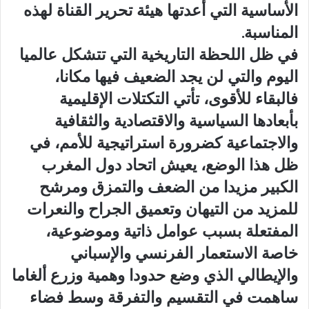
الأساسية التي أعدتها هيئة تحرير القناة لهذه
المناسبة.
في ظل اللحظة التاريخية التي تتشكل عالميا
اليوم والتي لن يجد الضعيف فيها مكانا،
فالبقاء للأقوى، تأتي التكتلات الإقليمية
بأبعادها السياسية والاقتصادية والثقافية
والاجتماعية كضرورة استراتيجية للأمم، في
ظل هذا الوضع، يعيش اتحاد دول المغرب
الكبير مزيدا من الضعف والتمزق ومرشح
للمزيد من التيهان وتعميق الجراح والنعرات
المفتعلة بسبب عوامل ذاتية وموضوعية،
خاصة الاستعمار الفرنسي والإسباني
والإيطالي الذي وضع حدودا وهمية وزرع ألغاما
ساهمت في التقسيم والتفرقة وسط فضاء