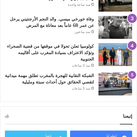
منذ ساعة واحدة
وفاة خورخي ميسي.. والد النجم الأرجنتيني يرحل
عن عمر 68 عاماً بعد معاناة مع المرض
منذ ساعتين
كولومبيا تعلن تحولا في موقفها من قضية الصحراء
وتؤكد الاعتراف بسيادة المغرب على أقاليمه
الجنوبية
منذ 3 ساعات
الشبكة النقابية للهجرة بالمغرب تطلق مهمة ميدانية
لتقصي الحقائق حول أحداث سبتة ومليلية
منذ 3 ساعات
إتبعنا
انظم لنا
تابعنا