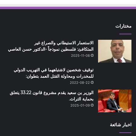
مختارات
الاستعمار الاستيطاني والصراع غير
المتكافئ: فلسطين نموذجاً -الدكتور حسن العاصي
2025-11-08
توقيف شخصين لاشتباههما في التهريب الدولي
للمخدرات ومحاولة القتل العمد بتطوان:
2022-08-22
الوزير بن سعيد يقدم مشروع قانون 33.22 يتعلق
بحماية التراث.
2025-01-09
اخبار شائعة