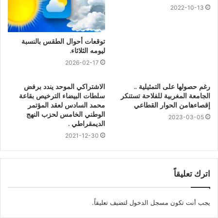
2022-10-13
توقعات أحوال الطقس بالنسبة
ليومه الثلاثاء.
2026-02-17
رغم حصولها على التمثيلية ..
الاشتراكي الموحد يندد برفض
الجامعة المغربية للفلاحة تستنكر
سلطات البيضاء الترخيص بقاعة
إقصاءهامن الحوار القطاعي
محمد السادس لعقد المؤتمر
الوطني الخامس لحزب النهج
2023-03-05
الديمقراطي .
2021-12-30
اترك تعليقاً
يجب أنت تكون
مسجل الدخول
لتضيف تعليقاً.