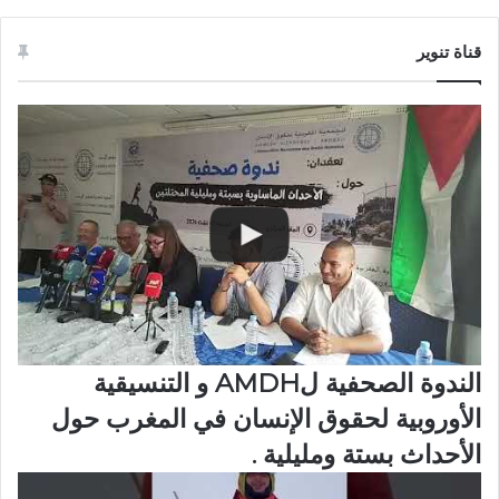
قناة تنوير
الندوة الصحفية لAMDH و التنسيقية
الأوروبية لحقوق الإنسان في المغرب حول
الأحداث بستة ومليلية .