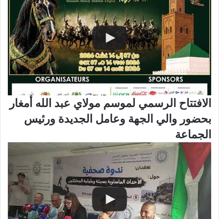
الافتتاح الرسمي لموسم مولاي عبد الله أمغار
بحضور والي الجهة وعامل الجديدة ورئيس
الجماعة