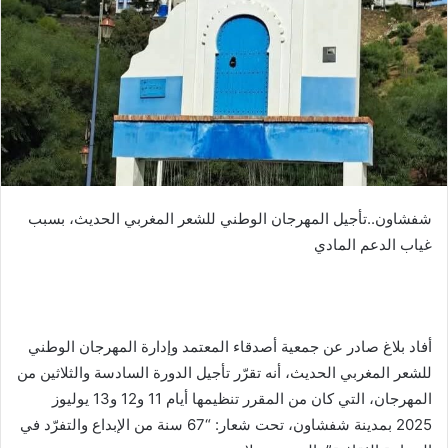
شفشاون..تأجيل المهرجان الوطني للشعر المغربي الحديث، بسبب
غياب الدعم المادي
أفاد بلاغ صادر عن جمعية أصدقاء المعتمد وإدارة المهرجان الوطني
للشعر المغربي الحديث، أنه تقرّر تأجيل الدورة السادسة والثلاثين من
المهرجان، التي كان من المقرر تنظيمها أيام 11 و12 و13 يوليوز
2025 بمدينة شفشاون، تحت شعار: “67 سنة من الإبداع والتفرّد في