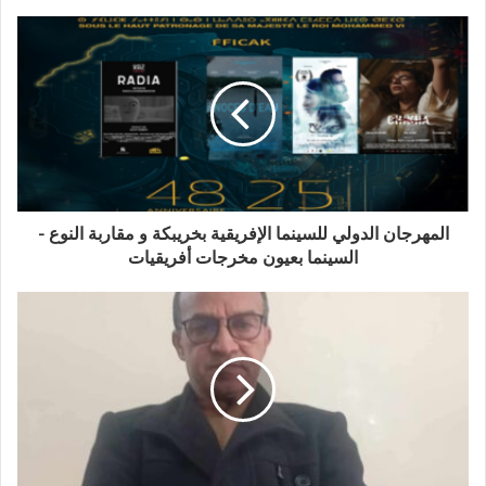
المهرجان الدولي للسينما الإفريقية بخريبكة و مقاربة النوع -
السينما بعيون مخرجات أفريقيات