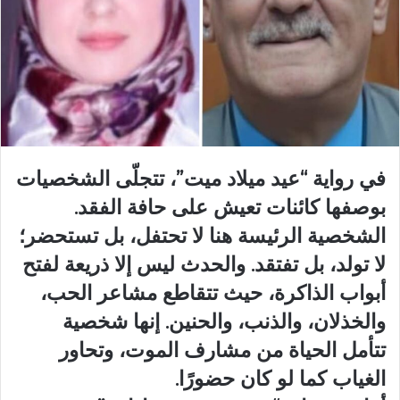
في رواية “عيد ميلاد ميت”، تتجلّى الشخصيات
بوصفها كائنات تعيش على حافة الفقد.
الشخصية الرئيسة هنا لا تحتفل، بل تستحضر؛
لا تولد، بل تفتقد. والحدث ليس إلا ذريعة لفتح
أبواب الذاكرة، حيث تتقاطع مشاعر الحب،
والخذلان، والذنب، والحنين. إنها شخصية
تتأمل الحياة من مشارف الموت، وتحاور
الغياب كما لو كان حضورًا.