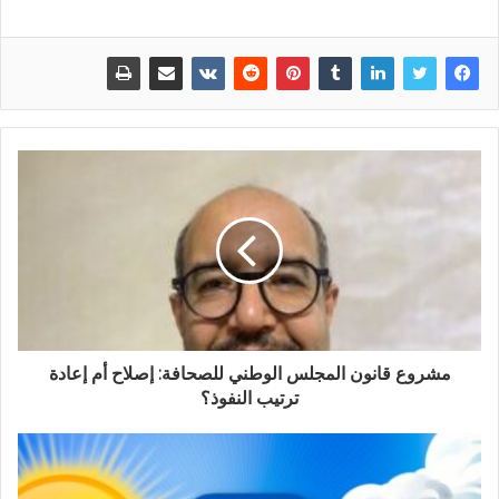
مشروع قانون المجلس الوطني للصحافة: إصلاح أم إعادة
ترتيب النفوذ؟