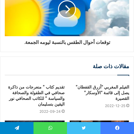
توقعات أحوال الطقس بالنسبة ليومه الجمعة.
مقالات ذات صلة
الفيلم المغربي “أزرق القفطان”
تقديم كتاب ” منعرجات من ذاكرة
يصل إلى قائمة “الأوسكار”
صحافي في الطفولة والصحافة
القصيرة
والسياسة ” للكاتب الصحافي نور
اليقين بنسليمان
2022-12-25
2022-09-24