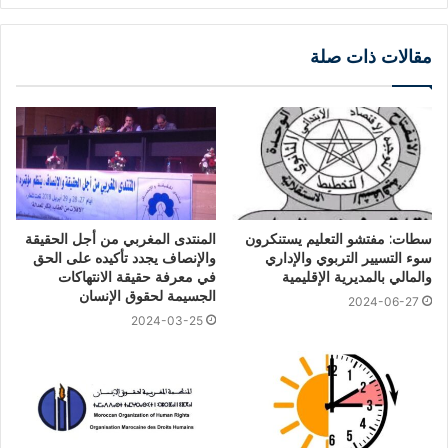
مقالات ذات صلة
سطات: مفتشو التعليم يستنكرون
المنتدى المغربي من أجل الحقيقة
سوء التسيير التربوي والإداري
والإنصاف يجدد تأكيده على الحق
والمالي بالمديرية الإقليمية
في معرفة حقيقة الانتهاكات
الجسيمة لحقوق الإنسان
2024-06-27
2024-03-25