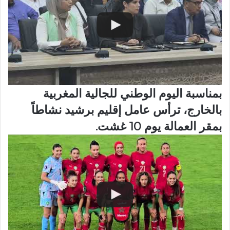
بمناسبة اليوم الوطني للجالية المغربية
بالخارج، ترأس عامل إقليم برشيد نشاطاً
بمقر العمالة يوم 10 غشت.