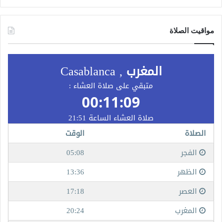
مواقيت الصلاة