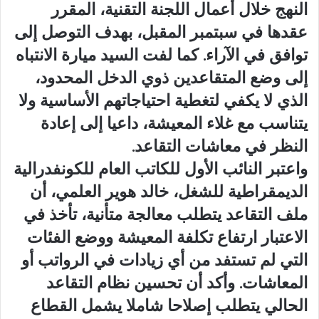
النهج خلال أعمال اللجنة التقنية، المقرر
عقدها في سبتمبر المقبل، بهدف التوصل إلى
توافق في الآراء. كما لفت السيد ميارة الانتباه
إلى وضع المتقاعدين ذوي الدخل المحدود،
الذي لا يكفي لتغطية احتياجاتهم الأساسية ولا
يتناسب مع غلاء المعيشة، داعيا إلى إعادة
النظر في معاشات التقاعد.
واعتبر النائب الأول للكاتب العام للكونفدرالية
الديمقراطية للشغل، خالد هوير العلمي، أن
ملف التقاعد يتطلب معالجة متأنية، تأخذ في
الاعتبار ارتفاع تكلفة المعيشة ووضع الفئات
التي لم تستفد من أي زيادات في الرواتب أو
المعاشات. وأكد أن تحسين نظام التقاعد
الحالي يتطلب إصلاحا شاملا يشمل القطاع