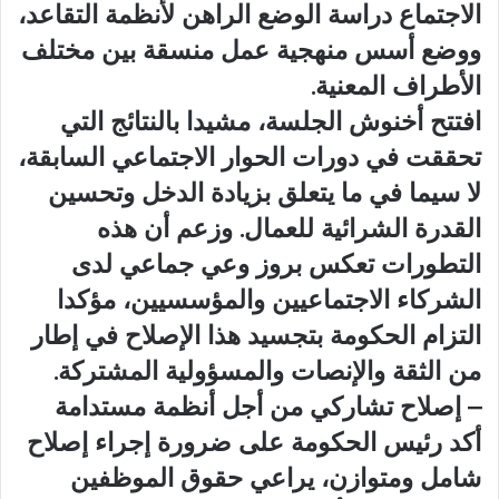
الاجتماع دراسة الوضع الراهن لأنظمة التقاعد،
ووضع أسس منهجية عمل منسقة بين مختلف
الأطراف المعنية.
افتتح أخنوش الجلسة، مشيدا بالنتائج التي
تحققت في دورات الحوار الاجتماعي السابقة،
لا سيما في ما يتعلق بزيادة الدخل وتحسين
القدرة الشرائية للعمال. وزعم أن هذه
التطورات تعكس بروز وعي جماعي لدى
الشركاء الاجتماعيين والمؤسسيين، مؤكدا
التزام الحكومة بتجسيد هذا الإصلاح في إطار
من الثقة والإنصات والمسؤولية المشتركة.
– إصلاح تشاركي من أجل أنظمة مستدامة
أكد رئيس الحكومة على ضرورة إجراء إصلاح
شامل ومتوازن، يراعي حقوق الموظفين