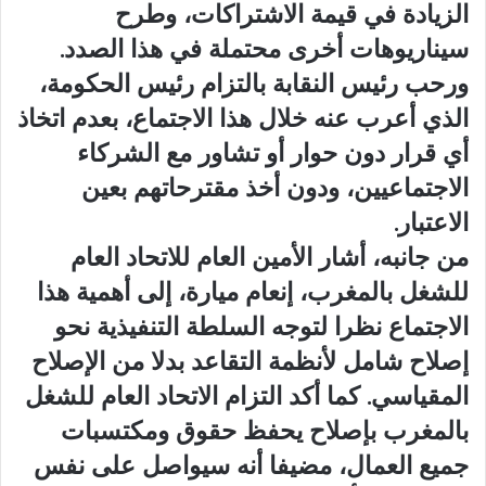
الزيادة في قيمة الاشتراكات، وطرح
سيناريوهات أخرى محتملة في هذا الصدد.
ورحب رئيس النقابة بالتزام رئيس الحكومة،
الذي أعرب عنه خلال هذا الاجتماع، بعدم اتخاذ
أي قرار دون حوار أو تشاور مع الشركاء
الاجتماعيين، ودون أخذ مقترحاتهم بعين
الاعتبار.
من جانبه، أشار الأمين العام للاتحاد العام
للشغل بالمغرب، إنعام ميارة، إلى أهمية هذا
الاجتماع نظرا لتوجه السلطة التنفيذية نحو
إصلاح شامل لأنظمة التقاعد بدلا من الإصلاح
المقياسي. كما أكد التزام الاتحاد العام للشغل
بالمغرب بإصلاح يحفظ حقوق ومكتسبات
جميع العمال، مضيفا أنه سيواصل على نفس