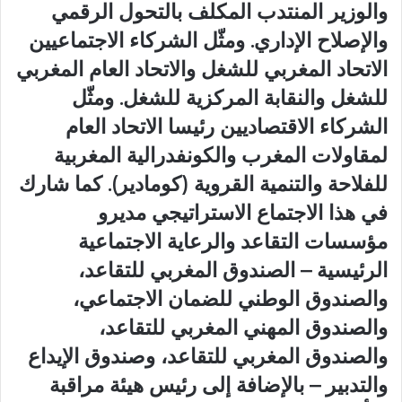
والوزير المنتدب المكلف بالتحول الرقمي
والإصلاح الإداري. ومثّل الشركاء الاجتماعيين
الاتحاد المغربي للشغل والاتحاد العام المغربي
للشغل والنقابة المركزية للشغل. ومثّل
الشركاء الاقتصاديين رئيسا الاتحاد العام
لمقاولات المغرب والكونفدرالية المغربية
للفلاحة والتنمية القروية (كومادير). كما شارك
في هذا الاجتماع الاستراتيجي مديرو
مؤسسات التقاعد والرعاية الاجتماعية
الرئيسية – الصندوق المغربي للتقاعد،
والصندوق الوطني للضمان الاجتماعي،
والصندوق المهني المغربي للتقاعد،
والصندوق المغربي للتقاعد، وصندوق الإيداع
والتدبير – بالإضافة إلى رئيس هيئة مراقبة