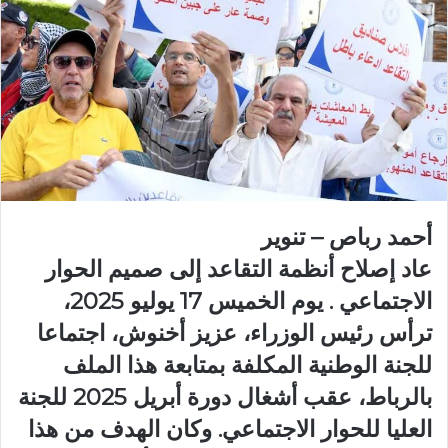
أحمد رباص – تنوير
عاد إصلاح أنظمة التقاعد إلى صميم الحوار
الاجتماعي . يوم الخميس 17 يوليو 2025،
ترأس رئيس الوزراء، عزيز أخنوش، اجتماعا
للجنة الوطنية المكلفة بمتابعة هذا الملف
بالرباط، عقب أشغال دورة أبريل 2025 للجنة
العليا للحوار الاجتماعي. وكان الهدف من هذا