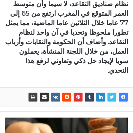
نظام صناديق التقاعد، لا سيما وأن متوسط
العمر المتوقع في المغرب ارتفع من 65 إلى
77 عاما خلال الثلاثين عاما الماضية، مما يمثل
تطورا ملحوظا وتحديا في آن واحد لنظام
التقاعد. وأضاف أن الحكومة والنقابات وأرباب
العمل، من خلال اللجنة المنشأة، يعملون
سويا لإيجاد حل ذكي وتعاوني لرفع هذا
التحدي.