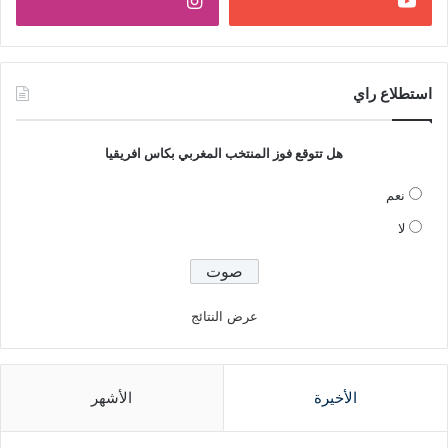
استطلاع راي
هل تتوقع فوز المنتخب المغربي بكاس افريقيا
نعم
لا
عرض النتائج
الأخيرة
الأشهر