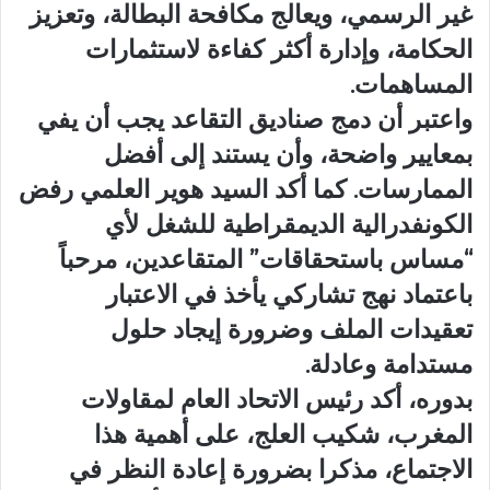
غير الرسمي، ويعالج مكافحة البطالة، وتعزيز
الحكامة، وإدارة أكثر كفاءة لاستثمارات
المساهمات.
واعتبر أن دمج صناديق التقاعد يجب أن يفي
بمعايير واضحة، وأن يستند إلى أفضل
الممارسات. كما أكد السيد هوير العلمي رفض
الكونفدرالية الديمقراطية للشغل لأي
“مساس باستحقاقات” المتقاعدين، مرحباً
باعتماد نهج تشاركي يأخذ في الاعتبار
تعقيدات الملف وضرورة إيجاد حلول
مستدامة وعادلة.
بدوره، أكد رئيس الاتحاد العام لمقاولات
المغرب، شكيب العلج، على أهمية هذا
الاجتماع، مذكرا بضرورة إعادة النظر في