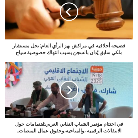
فضيحة أخلاقية في مراكش تهز الرأي العام: نجل مستشار
ملكي سابق يُدان بالسجن بسبب انتهاك خصوصية سياح
في اختتام مؤتمر الشباب النقابي العربي:اهتمامات حول
الانتقالات الرقمية ،والمناخية،وحقوق عمال المنصات..