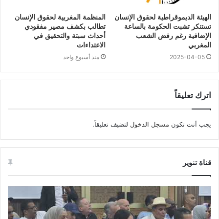
الهيئة الديموقراطية لحقوق الإنسان
المنظمة المغربية لحقوق الإنسان
تستنكر تشبت الحكومة بالساعة
تطالب بكشف مصير مفقودي
الإضافية رغم رفض الشعب
أحداث سبتة والتحقيق في
المغربي
الاعتداءات
2025-04-05
منذ أسبوع واحد
اترك تعليقاً
يجب أنت تكون
مسجل الدخول
لتضيف تعليقاً.
قناة تنوير