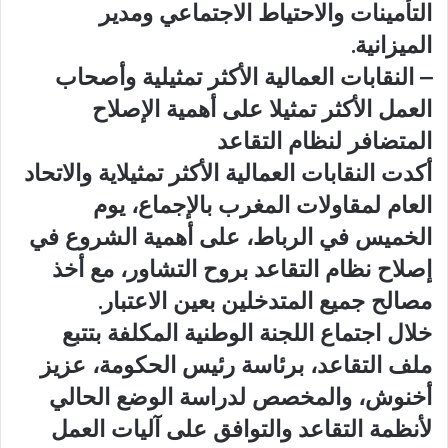
التأمينات والاحتياط الاجتماعي ومدير
الميزانية.
– النقابات العمالية الأكثر تمثيلية وأصحاب
العمل الأكثر تمثيلا على أهمية الإصلاح
المتضافر لنظام التقاعد
أكدت النقابات العمالية الأكثر تمثيلاية والاتحاد
العام لمقاولات المغرب بالإجماع، يوم
الخميس في الرباط، على أهمية الشروع في
إصلاح نظام التقاعد بروح التشاور، مع أخذ
مصالح جميع المتدخلين بعين الاعتبار.
خلال اجتماع اللجنة الوطنية المكلفة بتتبع
ملف التقاعد، برئاسة رئيس الحكومة، عزيز
أخنوش، والمخصص لدراسة الوضع الحالي
لأنظمة التقاعد والتوافق على آليات العمل