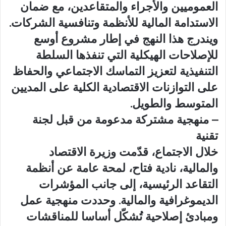
العموميين والأجراء والمتقاعدين، مع ضمان
الاستدامة المالية للأنظمة وتنافسية الشركات.
ويندرج هذا النهج في إطار مشروع أوسع
للإصلاحات الهيكلية التي تنفذها السلطة
التنفيذية لتعزيز التماسك الاجتماعي والحفاظ
على التوازنات الاقتصادية الكلية على المديين
المتوسط والطويل.
– منهجية مشتركة مدعومة من قبل لجنة
تقنية
خلال الاجتماع، قدّمت وزيرة الاقتصاد
والمالية، نادية فتاح، لمحة عامة عن أنظمة
التقاعد الرئيسية، إلى جانب المؤشرات
الديموغرافية والمالية. وحددت منهجية عمل
ومبادئ إصلاحية تُشكّل أساسا للمناقشات