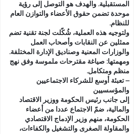
المستقبلية. والهدف هو التوصل إلى رؤية
موحدة تضمن حقوق الأعضاء والتوازن العام
للنظام.
ولتوجيه هذه العملية، شُكّلت لجنة تقنية تضم
ممثلين عن النقابات وأصحاب العمل
والوزارات المعنية وصناديق الإدارة المختلفة.
ومهمتها: صياغة مقترحات ملموسة وفق نهج
منظم ومتكامل.
– تعبئة أوسع للشركاء الاجتماعيين
والمؤسسيين
إلى جانب رئيس الحكومة ووزير الاقتصاد
والمالية، ضمّ الاجتماع عددا من أعضاء
الحكومة، منهم وزير الإدماج الاقتصادي
والمقاولة الصغرى والتشغيل والكفاءات،