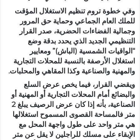
وفي خطوة تروم تنظيم الاستغلال المؤقت
للملك العام الجماعي وحماية حق المرور
وجمالية الفضاءات الحضرية، صدر القرار
التنظيمي الجديد الذي يحدد بدقة وضع
“الواقيات الشمسية (الباش)” ومعايير
استغلال الأرصفة بالنسبة للمحلات التجارية
والمهنية والصناعية وكذا المقاهي والمحلبات.
ويقضي القرار، فيما يخص عرض السلع
والبضائع أمام المحلات التجارية أو المهنية أو
الصناعية، بأنه إذا كان عرض الرصيف يبلغ 2
متر فالمساحة القصوى المسموح استغلالها
هي متر واحد على طول واجهة المحل مع
الإبقاء على مسلك للراجلين لا يقل عن متر