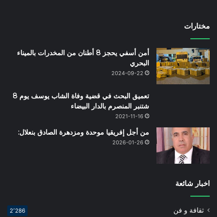
مختارات
أمن أسفي يحجز 8 أطنان من المخدرات بالميناء
البحري
2024-09-22
تعميق البحث في قضية وفاة الشاب يوسف يوم 8
شتنبر المنصرم بالدار البيضاء
2021-11-16
من أجل إفريقيا موحدة ومزدهرة الصادق بنعلال:
2026-01-26
اخبار شائعة
ثقافة و فن
2٬286