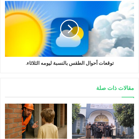
توقعات أحوال الطقس بالنسبة ليومه الثلاثاء.
مقالات ذات صلة