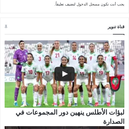
يجب أنت تكون
مسجل الدخول
لتضيف تعليقاً.
قناة تنوير
لبؤات الأطلس ينهين دور المجموعات في
الصدارة