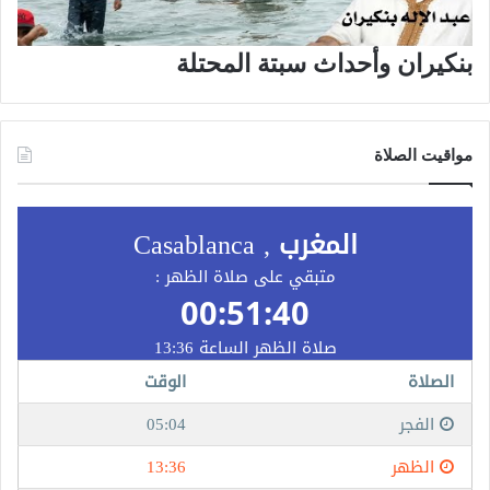
بنكيران وأحداث سبتة المحتلة
مواقيت الصلاة