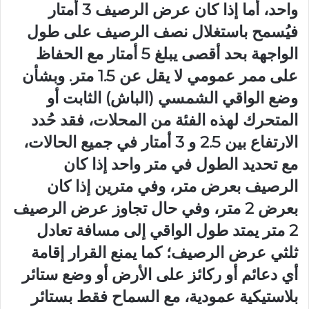
واحد، أما إذا كان عرض الرصيف 3 أمتار
فيُسمح باستغلال نصف الرصيف على طول
الواجهة بحد أقصى يبلغ 5 أمتار مع الحفاظ
على ممر عمومي لا يقل عن 1.5 متر. وبشأن
وضع الواقي الشمسي (الباش) الثابت أو
المتحرك لهذه الفئة من المحلات، فقد حُدد
الارتفاع بين 2.5 و 3 أمتار في جميع الحالات،
مع تحديد الطول في متر واحد إذا كان
الرصيف بعرض متر، وفي مترين إذا كان
بعرض 2 متر، وفي حال تجاوز عرض الرصيف
2 متر يمتد طول الواقي إلى مسافة تعادل
ثلثي عرض الرصيف؛ كما يمنع القرار إقامة
أي دعائم أو ركائز على الأرض أو وضع ستائر
بلاستيكية عمودية، مع السماح فقط بستائر