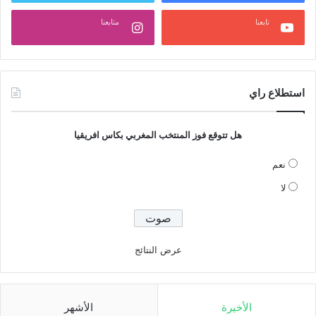
تابعنا
متابعنا
استطلاع راي
هل تتوقع فوز المنتخب المغربي بكاس افريقيا
نعم
لا
عرض النتائج
الأخيرة
الأشهر