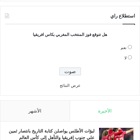
استطلاع راي
هل تتوقع فوز المنتخب المغربي بكاس افريقيا
نعم
لا
عرض النتائج
الأخيرة
الأشهر
لبؤات الأطلس يواصلن كتابة التاريخ بانتصار ثمين
على جنوب إفريقيا والتأهل إلى كأس العالم