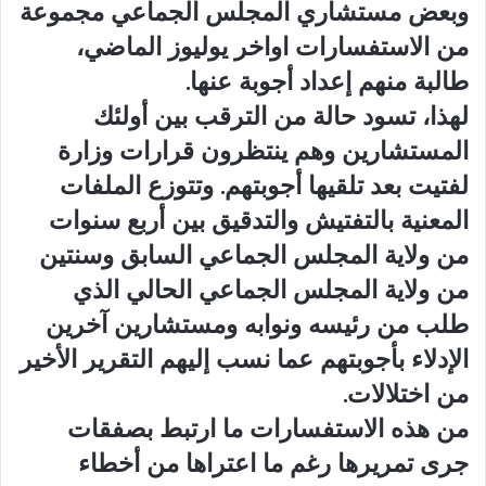
وبعض مستشاري المجلس الجماعي مجموعة
من الاستفسارات اواخر يوليوز الماضي،
طالبة منهم إعداد أجوبة عنها.
لهذا، تسود حالة من الترقب بين أولئك
المستشارين وهم ينتظرون قرارات وزارة
لفتيت بعد تلقيها أجوبتهم. وتتوزع الملفات
المعنية بالتفتيش والتدقيق بين أربع سنوات
من ولاية المجلس الجماعي السابق وسنتين
من ولاية المجلس الجماعي الحالي الذي
طلب من رئيسه ونوابه ومستشارين آخرين
الإدلاء بأجوبتهم عما نسب إليهم التقرير الأخير
من اختلالات.
من هذه الاستفسارات ما ارتبط بصفقات
جرى تمريرها رغم ما اعتراها من أخطاء