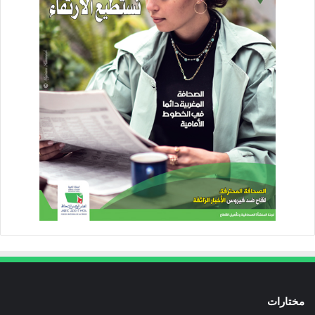
مختارات