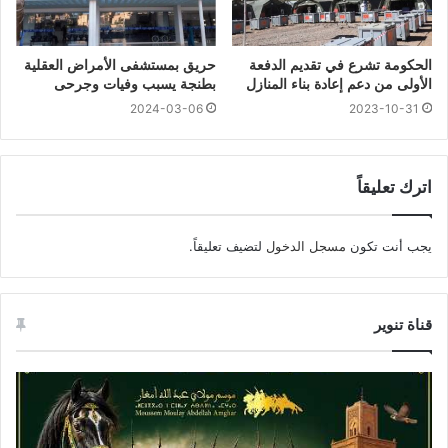
الحكومة تشرع في تقديم الدفعة
حريق بمستشفى الأمراض العقلية
الأولى من دعم إعادة بناء المنازل
بطنجة يسبب وفيات وجرحى
2024-03-06
2023-10-31
اترك تعليقاً
يجب أنت تكون
مسجل الدخول
لتضيف تعليقاً.
قناة تنوير