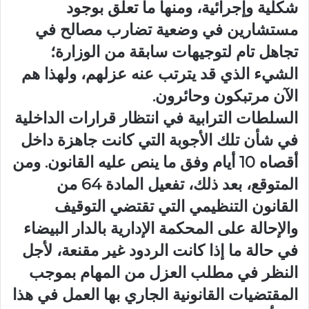
شكلية وإجرائية، ومنها ما تعلق بوجود
مستشارين في وضعية تضارب مصالح في
تجاهل تام لتوجيهات سابقة من الوزارة؛
الشيء الذي قد يترتب عنه عزلهم، ولهذا هم
الآن مرتبكون وحائرون.
السلطات الترابية في انتظار قرارات الداخلية
في شأن تلك الأجوبة التي كانت جاهزة داخل
أقصاه 10 أيام وفق ما ينص عليه القانون. ومن
المتوقع، بعد ذلك، تفعيل المادة 64 من
القانون التنظيمي التي تقتضي التوقيف
والإحالة على المحكمة الإدارية بالدار البيضاء
في حالة ما إذا كانت الردود غير مقنعة، لأجل
النظر في مطلب العزل من المهام بموجب
المقتضيات القانونية الجاري بها العمل في هذا