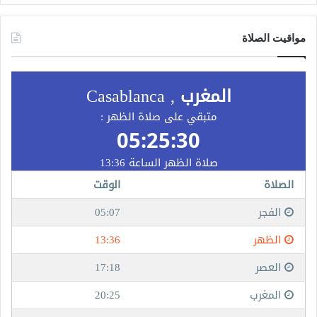
مواقيت الصلاة