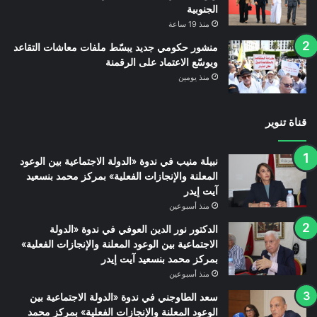
الجنوبية
منذ 19 ساعة
منشور حكومي جديد يبسّط ملفات معاشات التقاعد
ويوسّع الاعتماد على الرقمنة
منذ يومين
قناة تنوير
نبيلة منيب في ندوة «الدولة الاجتماعية بين الوعود
المعلنة والإنجازات الفعلية» بمركز محمد بنسعيد
آيت إيدر
منذ أسبوعين
الدكتور نور الدين العوفي في ندوة «الدولة
الاجتماعية بين الوعود المعلنة والإنجازات الفعلية»
بمركز محمد بنسعيد آيت إيدر
منذ أسبوعين
سعد الطاوجني في ندوة «الدولة الاجتماعية بين
الوعود المعلنة والإنجازات الفعلية» بمركز محمد