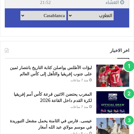
اخر الاخبار
لبؤات الأطلس يواصلن كتابة التاريخ بانتصار ثمين
على جنوب إفريقيا والتأهل إلى كأس العالم
منذ 7 ساعات
المغرب يحتضن الاثنين قرعة كأس أمم إفريقيا
لكرة القدم داخل القاعة 2026
منذ 7 ساعات
عيسى.. فارس في الثامنة يحمل مشعل التبوريدة
في موسم مولاي عبد الله أمغار
منذ 8 ساعات