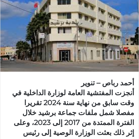
أحمد رباص – تنوير
أنجزت المفتشية العامة لوزارة الداخلية في
وقت سابق من نهاية سنة 2024 تقريرا
مفصلا شمل ملفات جماعة برشيد خلال
الفترة الممتدة من 2017 إلى 2023، وعلى
إثر ذلك بعثت الوزارة الوصية إلى رئيس