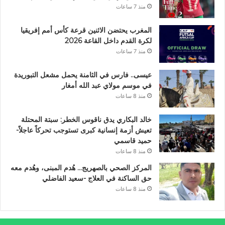
منذ 7 ساعات
المغرب يحتضن الاثنين قرعة كأس أمم إفريقيا
لكرة القدم داخل القاعة 2026
منذ 7 ساعات
عيسى.. فارس في الثامنة يحمل مشعل التبوريدة
في موسم مولاي عبد الله أمغار
منذ 8 ساعات
خالد البكاري يدق ناقوس الخطر: سبتة المحتلة
تعيش أزمة إنسانية كبرى تستوجب تحركاً عاجلاً-
حميد قاسمي
منذ 8 ساعات
المركز الصحي بالصهريج… هُدم المبنى، وهُدم معه
حق الساكنة في العلاج -سعيد الفاضلي
منذ 8 ساعات