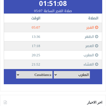
اخر الاخبار