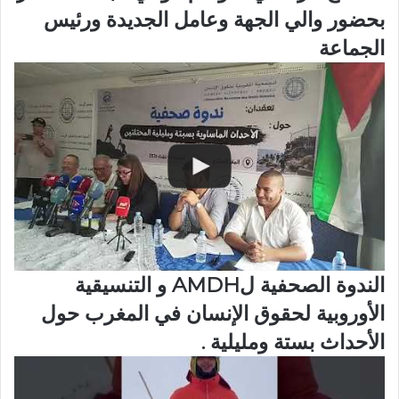
بحضور والي الجهة وعامل الجديدة ورئيس
الجماعة
الندوة الصحفية لAMDH و التنسيقية
الأوروبية لحقوق الإنسان في المغرب حول
الأحداث بستة ومليلية .