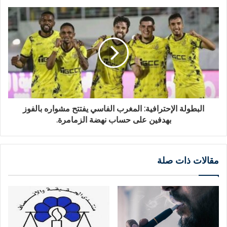
البطولة الإحترافية: المغرب الفاسي يفتتح مشواره بالفوز
بهدفين على حساب نهضة الزمامرة.
مقالات ذات صلة