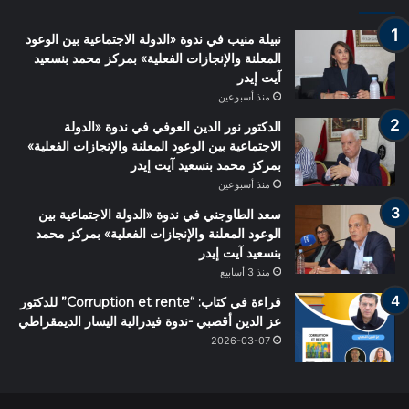
نبيلة منيب في ندوة «الدولة الاجتماعية بين الوعود
المعلنة والإنجازات الفعلية» بمركز محمد بنسعيد
آيت إيدر
منذ أسبوعين
الدكتور نور الدين العوفي في ندوة «الدولة
الاجتماعية بين الوعود المعلنة والإنجازات الفعلية»
بمركز محمد بنسعيد آيت إيدر
منذ أسبوعين
سعد الطاوجني في ندوة «الدولة الاجتماعية بين
الوعود المعلنة والإنجازات الفعلية» بمركز محمد
بنسعيد آيت إيدر
منذ 3 أسابيع
قراءة في كتاب: “Corruption et rente” للدكتور
عز الدين أقصبي -ندوة فيدرالية اليسار الديمقراطي
2026-03-07