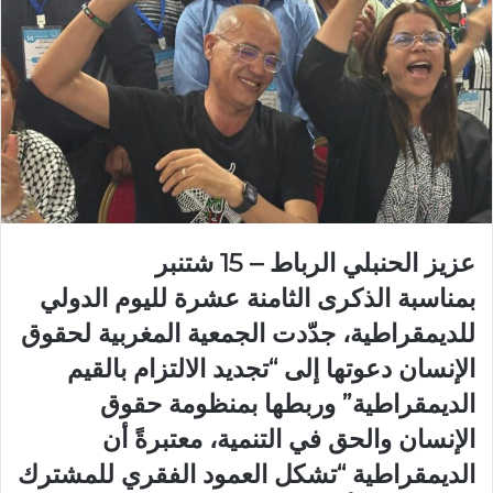
عزيز الحنبلي
الرباط – 15 شتنبر
بمناسبة الذكرى الثامنة عشرة لليوم الدولي
للديمقراطية، جدّدت الجمعية المغربية لحقوق
الإنسان دعوتها إلى “تجديد الالتزام بالقيم
الديمقراطية” وربطها بمنظومة حقوق
الإنسان والحق في التنمية، معتبرةً أن
الديمقراطية “تشكل العمود الفقري للمشترك