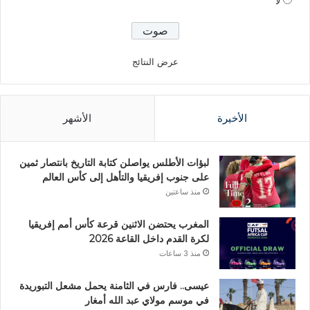
لا
عرض النتائج
الأخيرة
الأشهر
لبؤات الأطلس يواصلن كتابة التاريخ بانتصار ثمين
على جنوب إفريقيا والتأهل إلى كأس العالم
منذ ساعتين
المغرب يحتضن الاثنين قرعة كأس أمم إفريقيا
لكرة القدم داخل القاعة 2026
منذ 3 ساعات
عيسى.. فارس في الثامنة يحمل مشعل التبوريدة
في موسم مولاي عبد الله أمغار