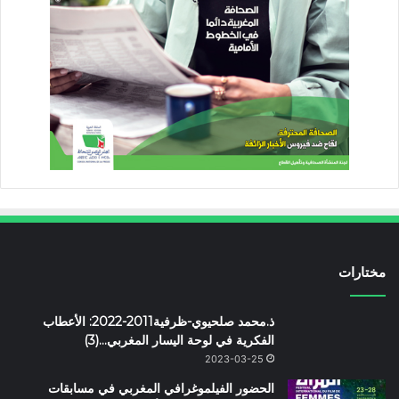
مختارات
ذ.محمد صلحيوي-ظرفية2011-2022: الأعطاب
الفكرية في لوحة اليسار المغربي…(3)
2023-03-25
الحضور الفيلموغرافي المغربي في مسابقات