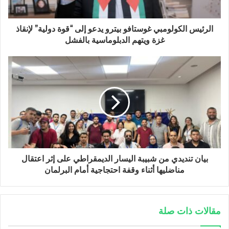
الرئيس الكولومبي غوستافو بيترو يدعو إلى “قوة دولية” لإنقاذ
غزة ويتهم الدبلوماسية بالفشل
بيان تنديدي من شبيبة اليسار الديمقراطي على إثر اعتقال
مناضليها أثناء وقفة احتجاجية أمام البرلمان
مقالات ذات صلة