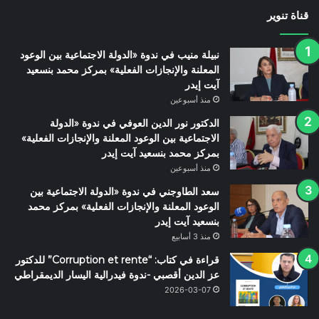
قناة تنوير
نبيلة منيب في ندوة «الدولة الاجتماعية بين الوعود
المعلنة والإنجازات الفعلية» بمركز محمد بنسعيد
آيت إيدر
منذ أسبوعين
الدكتور نور الدين العوفي في ندوة «الدولة
الاجتماعية بين الوعود المعلنة والإنجازات الفعلية»
بمركز محمد بنسعيد آيت إيدر
منذ أسبوعين
سعد الطاوجني في ندوة «الدولة الاجتماعية بين
الوعود المعلنة والإنجازات الفعلية» بمركز محمد
بنسعيد آيت إيدر
منذ 3 أسابيع
قراءة في كتاب: “Corruption et rente” للدكتور
عز الدين أقصبي -ندوة فيدرالية اليسار الديمقراطي
2026-03-07