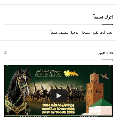
اترك تعليقاً
يجب أنت تكون
مسجل الدخول
لتضيف تعليقاً.
قناة تنوير