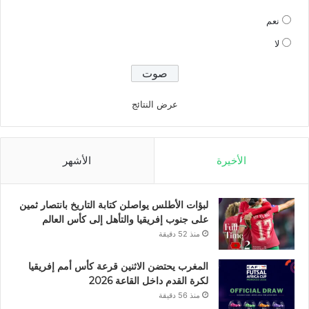
نعم
لا
عرض النتائج
الأخيرة
الأشهر
لبؤات الأطلس يواصلن كتابة التاريخ بانتصار ثمين
على جنوب إفريقيا والتأهل إلى كأس العالم
منذ 52 دقيقة
المغرب يحتضن الاثنين قرعة كأس أمم إفريقيا
لكرة القدم داخل القاعة 2026
منذ 56 دقيقة