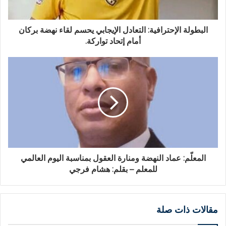
البطولة الإحترافية: التعادل الإيجابي يحسم لقاء نهضة بركان
أمام إتحاد تواركة.
المعلّم: عماد النهضة ومنارة العقول بمناسبة اليوم العالمي
للمعلم – بقلم: هشام فرجي
مقالات ذات صلة