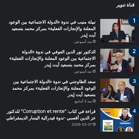
قناة تنوير
نبيلة منيب في ندوة «الدولة الاجتماعية بين الوعود
المعلنة والإنجازات الفعلية» بمركز محمد بنسعيد
آيت إيدر
منذ أسبوعين
الدكتور نور الدين العوفي في ندوة «الدولة
الاجتماعية بين الوعود المعلنة والإنجازات الفعلية»
بمركز محمد بنسعيد آيت إيدر
منذ أسبوعين
سعد الطاوجني في ندوة «الدولة الاجتماعية بين
الوعود المعلنة والإنجازات الفعلية» بمركز محمد
بنسعيد آيت إيدر
منذ 3 أسابيع
قراءة في كتاب: “Corruption et rente” للدكتور
عز الدين أقصبي -ندوة فيدرالية اليسار الديمقراطي
2026-03-07