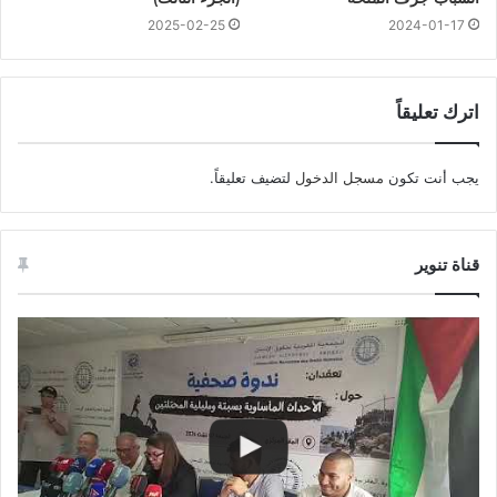
2025-02-25
2024-01-17
اترك تعليقاً
يجب أنت تكون
مسجل الدخول
لتضيف تعليقاً.
قناة تنوير