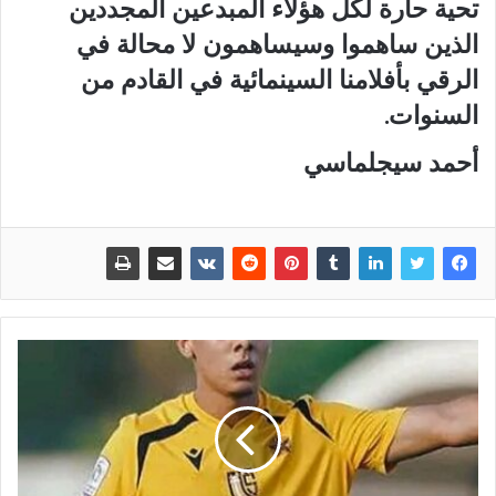
تحية حارة لكل هؤلاء المبدعين المجددين
الذين ساهموا وسيساهمون لا محالة في
الرقي بأفلامنا السينمائية في القادم من
السنوات.
أحمد سيجلماسي