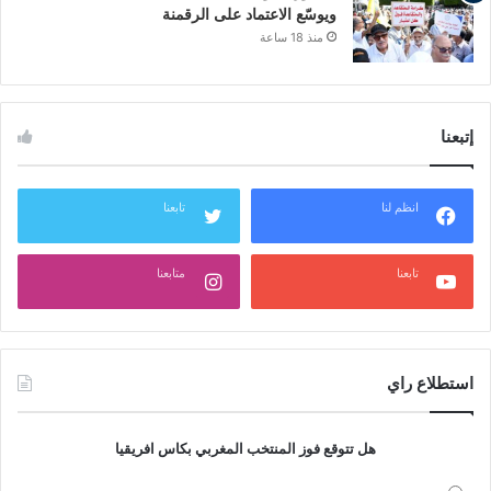
ويوسّع الاعتماد على الرقمنة
منذ 18 ساعة
إتبعنا
انظم لنا
تابعنا
تابعنا
متابعنا
استطلاع راي
هل تتوقع فوز المنتخب المغربي بكاس افريقيا