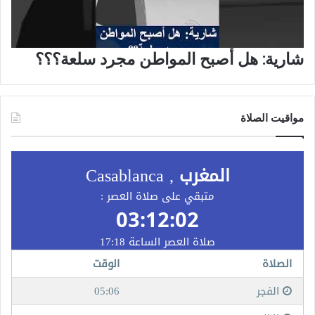
شارية: هل أصبح المواطن مجرد سلعة؟؟؟
مواقيت الصلاة