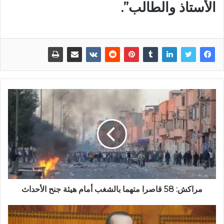
الأستاذ والطالب”.
مراكش: 58 قاصرا متهما بالشغب أمام هيئة جنح الأحداث