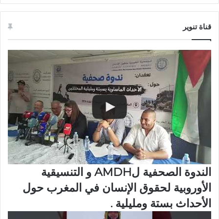
قناة تنوير
الندوة الصحفية لAMDH و التنسيقية
الأوروبية لحقوق الإنسان في المغرب حول
الأحداث بستة ومليلية .