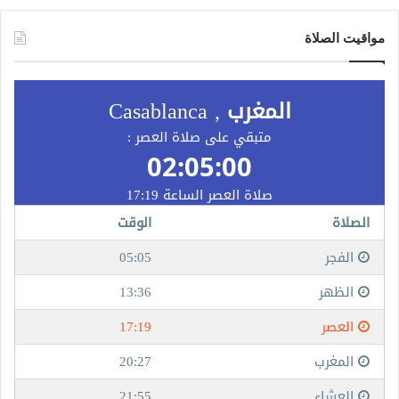
مواقيت الصلاة