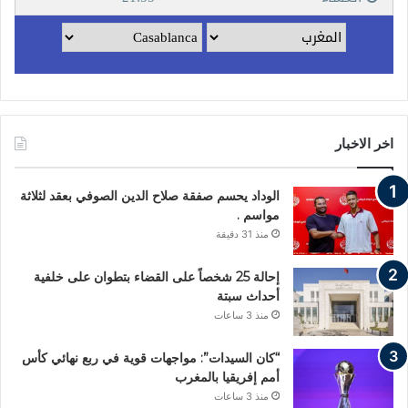
اخر الاخبار
الوداد يحسم صفقة صلاح الدين الصوفي بعقد لثلاثة
مواسم .
منذ 31 دقيقة
إحالة 25 شخصاً على القضاء بتطوان على خلفية
أحداث سبتة
منذ 3 ساعات
“كان السيدات”: مواجهات قوية في ربع نهائي كأس
أمم إفريقيا بالمغرب
منذ 3 ساعات