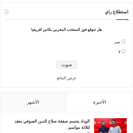
استطلاع راي
هل تتوقع فوز المنتخب المغربي بكاس افريقيا
نعم
لا
عرض النتائج
الأخيرة
الأشهر
الوداد يحسم صفقة صلاح الدين الصوفي بعقد
لثلاثة مواسم .