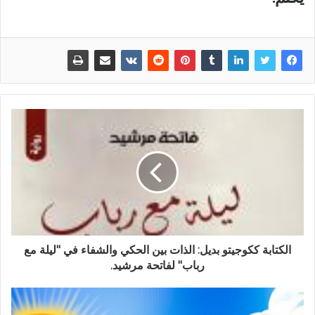
الكتابة ككوجيتو بديل: الذات بين الحكي والشفاء في "ليلة مع
رباب" لفاتحة مرشيد.