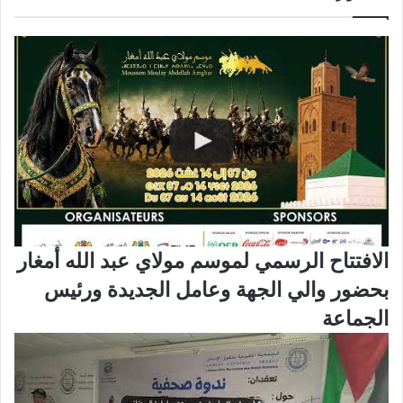
الافتتاح الرسمي لموسم مولاي عبد الله أمغار
بحضور والي الجهة وعامل الجديدة ورئيس
الجماعة