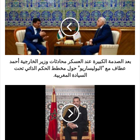
بعد الصدمة الكبيرة عند العسكر محادثات وزير الخارجية أحمد
عطاف مع “البوليساريو” حول مخطط الحكم الذاتي تحت
السيادة المغربية.