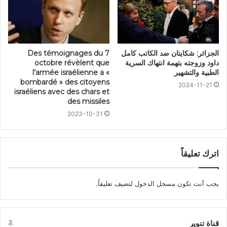
الجزائر: شكايتان ضد الكاتب كامل
Des témoignages du 7
داود وزوجته بتهمة انتهاك السرية
octobre révèlent que
الطبية والتشهير
l’armée israélienne a «
bombardé » des citoyens
2024-11-21
israéliens avec des chars et
des missiles
2023-10-31
اترك تعليقاً
يجب أنت تكون
مسجل الدخول
لتضيف تعليقاً.
قناة تنوير