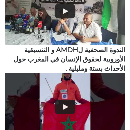
الندوة الصحفية لAMDH و التنسيقية
الأوروبية لحقوق الإنسان في المغرب حول
الأحداث بستة ومليلية .