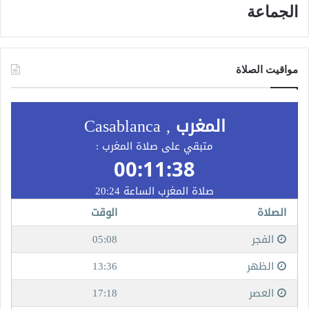
الجماعة
مواقيت الصلاة