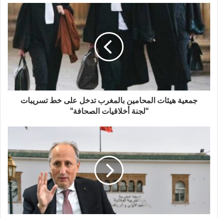
جمعية هيئات المحامين بالمغرب تدخل على خط تسريبات
"لجنة أخلاقيات الصحافة"