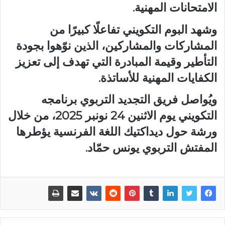
الامتحانات المهنية.
وشهد البوم التكويني تفاعلًا كبيرًا من
المشاركات والمشاركين، الذين نوّهوا بجودة
التأطير وقيمة المبادرة التي تهدف إلى تعزيز
الكفايات المهنية للأساتذة.
ويُواصل فريق التجديد التربوي برنامجه
التكويني يوم الاثنين 24 نونبر 2025، من خلال
ورشة حول ديداكتيك اللغة الفرنسية يؤطرها
المفتش التربوي يونس حمّاد.