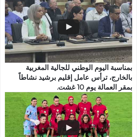
بمناسبة اليوم الوطني للجالية المغربية
بالخارج، ترأس عامل إقليم برشيد نشاطاً
بمقر العمالة يوم 10 غشت.