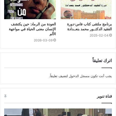
برنامج ملتقى كتاب فاس-دورة
العودة من الرماد: حين يكتشف
الفقيد الدكتــور محمد بنعــدادة
الإنسان معنى الحياة في مواجهة
الألم
2025-02-04
2026-03-09
اترك تعليقاً
يجب أنت تكون
مسجل الدخول
لتضيف تعليقاً.
قناة تنوير