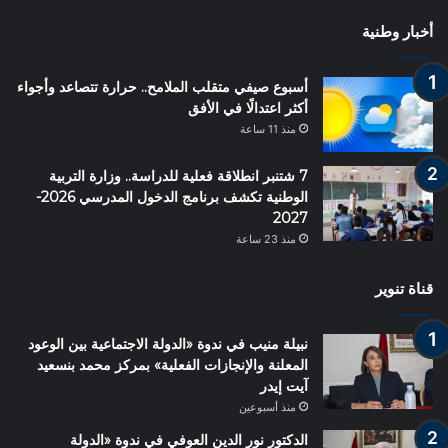
أخبار وطنية
أسبوع صيفي متقلب الملامح.. حرارة تتصاعد وأجواء
أكثر اعتدالًا في الأفق
منذ 11 ساعة
7 شتنبر انطلاقة فعلية للدراسة.. وزارة التربية
الوطنية تكشف برنامج الدخول المدرسي 2026-
2027
منذ 23 ساعة
قناة تنوير
نبيلة منيب في ندوة «الدولة الاجتماعية بين الوعود
المعلنة والإنجازات الفعلية» بمركز محمد بنسعيد
آيت إيدر
منذ أسبوعين
الدكتور نور الدين العوفي في ندوة «الدولة