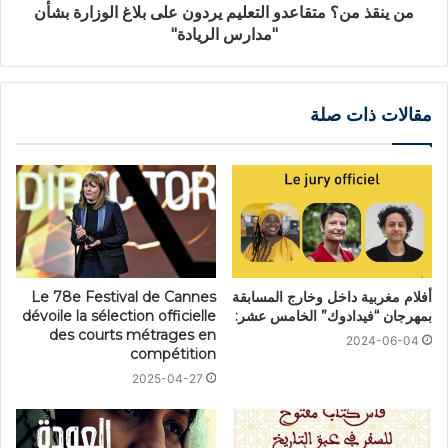
من ينقذ من؟ متقاعدو التعليم يردون على بلاغ الوزارة بشأن
"مدارس الريادة"
مقالات ذات صلة
أفلام مغربية داخل وخارج المسابقة
Le 78e Festival de Cannes
بمهرجان “فيدادوك” الخامس عشر:
dévoile la sélection officielle
des courts métrages en
2024-06-04
compétition
2025-04-27