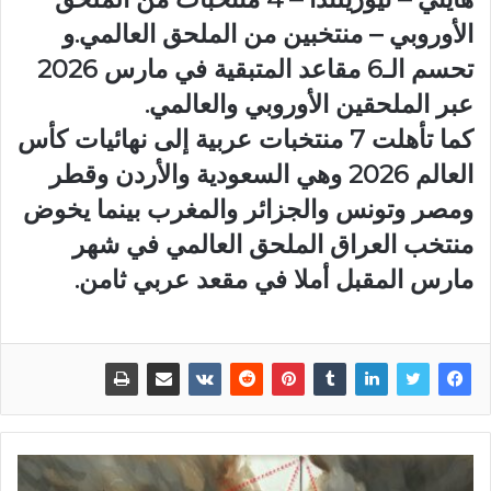
الأوروبي – منتخبين من الملحق العالمي.و
تحسم الـ6 مقاعد المتبقية في مارس 2026
عبر الملحقين الأوروبي والعالمي.
كما تأهلت 7 منتخبات عربية إلى نهائيات كأس
العالم 2026 وهي السعودية والأردن وقطر
ومصر وتونس والجزائر والمغرب بينما يخوض
منتخب العراق الملحق العالمي في شهر
مارس المقبل أملا في مقعد عربي ثامن.