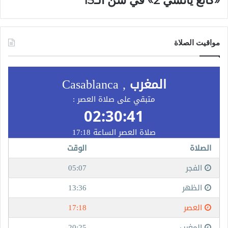
مواقيت الصلاة