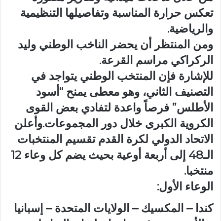
تعكس حرارة المناسبة وتفاصيلها التنظيمية
والرياضية.
ومن المنتظر أن يحضر الناخب الوطني وليد
الركراكي مراسم القرعة.
للإشارة فإن المنتخب الوطني يتواجد في
التصنيف الثاني، وهو معطى يمنح “أسود
الأطلس” فرصاً واعدة لتفادي بعض القوى
الكروية الكبرى خلال دور المجموعات.وأعلن
الاتحاد الدولي لكرة القدم تقسيم المنتخبات
الـ48 إلى أربعة أوعية بحيث يضم كل وعاء 12
منتخبا.
الوعاء الأول:
كندا – المكسيك – الولايات المتحدة – إسبانيا