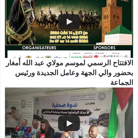
الافتتاح الرسمي لموسم مولاي عبد الله أمغار
بحضور والي الجهة وعامل الجديدة ورئيس
الجماعة