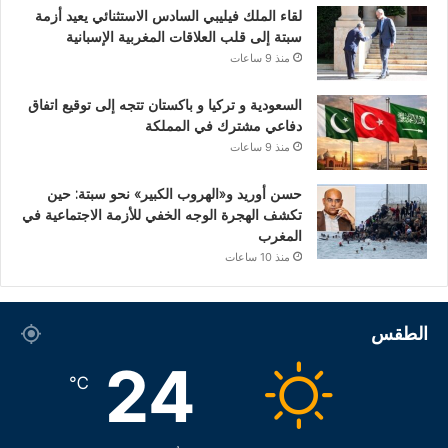
لقاء الملك فيليبي السادس الاستثنائي يعيد أزمة
سبتة إلى قلب العلاقات المغربية الإسبانية
منذ 9 ساعات
السعودية و تركيا و باكستان تتجه إلى توقيع اتفاق
دفاعي مشترك في المملكة
منذ 9 ساعات
حسن أوريد و«الهروب الكبير» نحو سبتة: حين
تكشف الهجرة الوجه الخفي للأزمة الاجتماعية في
المغرب
منذ 10 ساعات
الطقس
24
℃