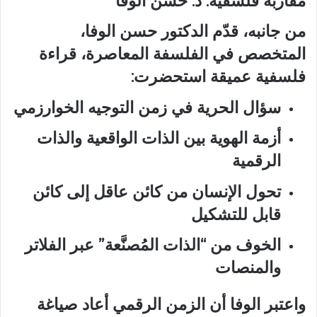
مقاربة فلسفية: د. حسن الوفا
من جانبه، قدّم الدكتور حسن الوفا،
المتخصص في الفلسفة المعاصرة، قراءة
فلسفية عميقة استحضرت:
سؤال الحرية في زمن التوجيه الخوارزمي
أزمة الهوية بين الذات الواقعية والذات
الرقمية
تحول الإنسان من كائن عاقل إلى كائن
قابل للتشكيل
الخوف من “الذات المُصنَّعة” عبر الفلاتر
والمنصات
واعتبر الوفا أن الزمن الرقمي أعاد صياغة