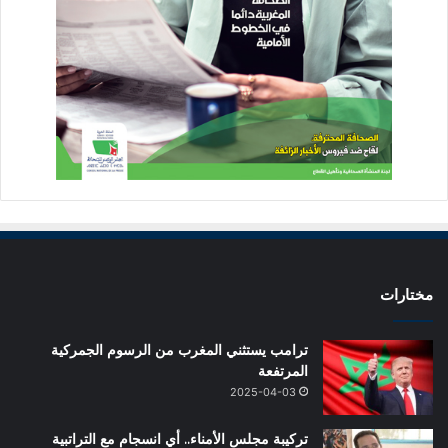
مختارات
ترامب يستثني المغرب من الرسوم الجمركية
المرتفعة
2025-04-03
تركيبة مجلس الأمناء.. أي انسجام مع التراتبية