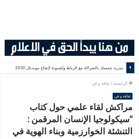
لقاء الملك فيليبي السادس الاستثنائي يعيد أزمة سبتة إلى قلب العلاقات المغربية الإسبانية
الرئيسية
/
ثقافة و فن
ثقافة و فن
مراكش لقاء علمي حول كتاب
“سيكولوجيا الإنسان المرقمن :
التنشئة الخوارزمية وبناء الهوية في