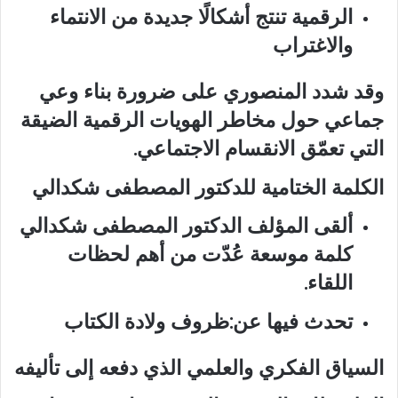
الرقمية تنتج أشكالًا جديدة من الانتماء
والاغتراب
وقد شدد المنصوري على ضرورة بناء وعي
جماعي حول مخاطر الهويات الرقمية الضيقة
التي تعمّق الانقسام الاجتماعي.
الكلمة الختامية للدكتور المصطفى شكدالي
ألقى المؤلف الدكتور المصطفى شكدالي
كلمة موسعة عُدّت من أهم لحظات
اللقاء.
تحدث فيها عن:ظروف ولادة الكتاب
السياق الفكري والعلمي الذي دفعه إلى تأليفه