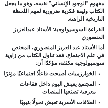
مفهوم “الوجود الإنساني” نفسه، وهو ما يجعل
الكتاب وثيقة فكرية ضرورية لفهم اللحظة
التاريخية الراهنة.
القراءة السوسيولوجية: الأستاذ عبدالعزيز
المنصوري
أما الأستاذ عبد العزيز المنصوري، المختص
في علم الاجتماع، فقد تناول الكتاب من زاوية
سوسيولوجية مكثفة، مؤكدًا أن:
الخوارزميات أصبحت فاعلًا اجتماعيًا مؤثرًا
المجتمع يعيش اليوم داخل فقاعات
معرفية تصنعها المنصات
العلاقات الأسرية تعيش تحولًا بنيويًا