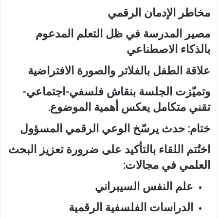
مخاطر الإدمان الرقمي
مصير المدرسة في ظل التعلم المدعوم
بالذكاء الاصطناعي
علاقة الطفل بالفلاتر والصورة الافتراضية
وتميّزت الجلسة بنقاش فلسفي-اجتماعي-
تقني متكامل يعكس أهمية الموضوع.
ختام: حدث يرسّخ الوعي الرقمي المسؤول
اختُتم اللقاء بالتأكيد على ضرورة تعزيز البحث
العلمي في مجالات:
علم النفس السيبراني
الدراسات الفلسفية الرقمية