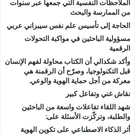
الملاحظات النفسية التي جمعها عبر سنوات
من الممارسة والبحث
الحاجة إلى تأسيس علم نفس سيبراني عربي
مسؤولية الباحثين في مواكبة التحولات
الرقمية
وأكد شكدالي أن الكتاب محاولة لفهم الإنسان
قبل التكنولوجيا، وصرّح أن الرقمنة هي
معركة من أجل حماية الهوية والوعي.
نقاش غني وتفاعل كبير
شهد اللقاء تفاعلات واسعة من الباحثين
والطلبة، وتركّزت الأسئلة على:
أثر الذكاء الاصطناعي على تكوين الهوية