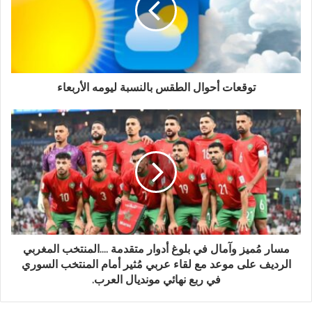
توقعات أحوال الطقس بالنسبة ليومه الأربعاء
مسار مُميز وآمال في بلوغ أدوار متقدمة ....المنتخب المغربي
الرديف على موعد مع لقاء عربي مُثير أمام المنتخب السوري
في ربع نهائي مونديال العرب.