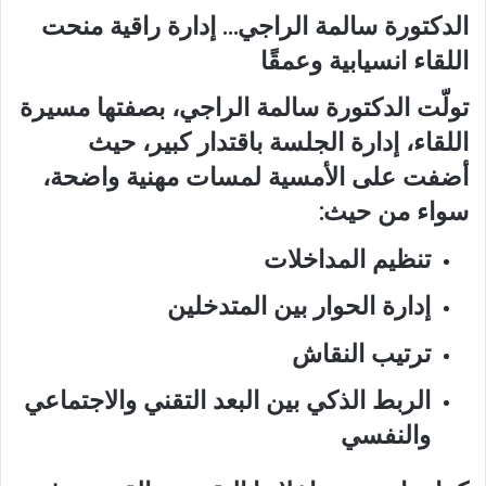
الدكتورة سالمة الراجي… إدارة راقية منحت
اللقاء انسيابية وعمقًا
تولّت الدكتورة سالمة الراجي، بصفتها مسيرة
اللقاء، إدارة الجلسة باقتدار كبير، حيث
أضفت على الأمسية لمسات مهنية واضحة،
سواء من حيث:
تنظيم المداخلات
إدارة الحوار بين المتدخلين
ترتيب النقاش
الربط الذكي بين البعد التقني والاجتماعي
والنفسي