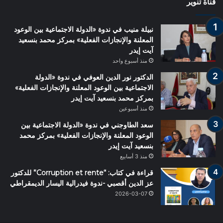
قناة تنوير
نبيلة منيب في ندوة «الدولة الاجتماعية بين الوعود
المعلنة والإنجازات الفعلية» بمركز محمد بنسعيد
آيت إيدر
منذ أسبوع واحد
الدكتور نور الدين العوفي في ندوة «الدولة
الاجتماعية بين الوعود المعلنة والإنجازات الفعلية»
بمركز محمد بنسعيد آيت إيدر
منذ أسبوعين
سعد الطاوجني في ندوة «الدولة الاجتماعية بين
الوعود المعلنة والإنجازات الفعلية» بمركز محمد
بنسعيد آيت إيدر
منذ 3 أسابيع
قراءة في كتاب: “Corruption et rente” للدكتور
عز الدين أقصبي -ندوة فيدرالية اليسار الديمقراطي
2026-03-07