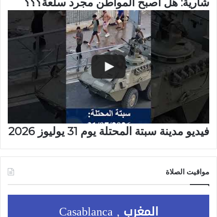
شارية: هل أصبح المواطن مجرد سلعة؟؟؟
فيديو مدينة سبتة المحتلة يوم 31 يوليوز 2026
مواقيت الصلاة