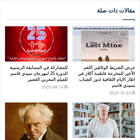
مقالات ذات صلة
عرض الشريط الوثائقي اللغم
للمشاركة في المسابقة الرسمية
الأخير للمخرجة فاطمة أكلاز في
للدورة 25 لمهرجان سيدي قاسم
اطار الايام الثقافية لدور الشباب
للفيلم المغربي القصير
بسيدي قاسم
2025-08-13
2023-12-23