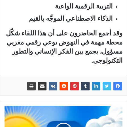
التربية الرقمية الواعية
الذكاء الاصطناعي الموجَّه بالقيم
وقد أجمع الحاضرون على أن هذا اللقاء شكّل
محطة مهمة في النهوض بوعي رقمي مغربي
مسؤول، يجمع بين الفكر الإنساني والتطور
التكنولوجي.