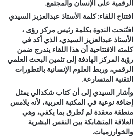
الرقمية على الإنسان والمجتمع.
افتتاح اللقاء: كلمة الأستاذ عبدالعزيز السيدي
افتُتحت الندوة بكلمة رئيس مركز رؤى ،
الأستاذ عبدالعزيز السيدي، الذي أكد في
كلمته الافتتاحية أن هذا اللقاء يندرج ضمن
رؤية المركز الهادفة إلى تثمين البحث العلمي
الرقمي، وربط العلوم الإنسانية بالتطورات
التقنية المتسارعة.
وأشار السيدي إلى أن كتاب شكدالي يمثل
إضافة نوعية في المكتبة العربية، لأنه يلامس
منطقة معقدة لم تُطرق بما يكفي، وهي
العلاقة المتشابكة بين النفس البشرية
والخوارزميات.